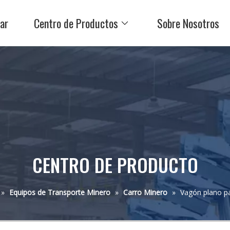
ar
Centro de Productos
Sobre Nosotros
CENTRO DE PRODUCTO
»
Equipos de Transporte Minero
»
Carro Minero
»
Vagón plano p