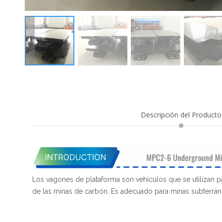
Descripción del Producto
Los vagones de plataforma son vehículos que se utilizan pa
de las minas de carbón. Es adecuado para minas subterráneas