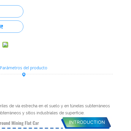
Parámetros del producto
iles de vía estrecha en el suelo y en túneles subterráneos
erráneos y sitios industriales de superficie.