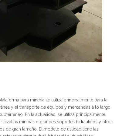
lataforma para minería se utiliza principalmente para la
ránea y el transporte de equipos y mercancías a lo largo
 subterráneo. En la actualidad, se utiliza principalmente
ar cizallas mineras o grandes soportes hidráulicos y otros
s de gran tamaño. El modelo de utilidad tiene las