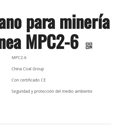
ano para minería
ánea MPC2-6
MPC2-6
China Coal Group
Con certificado CE
Seguridad y protección del medio ambiente