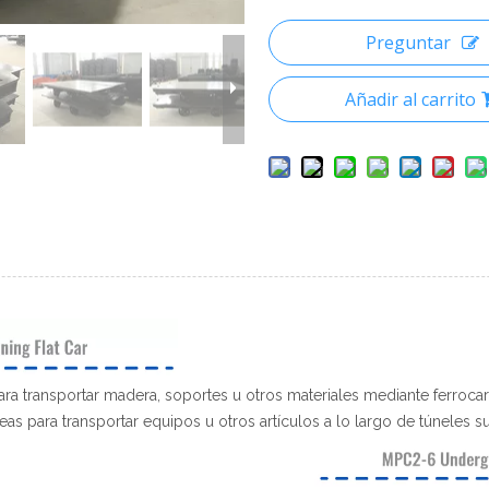
Preguntar
Añadir al carrito
ra transportar madera, soportes u otros materiales mediante ferrocarr
 para transportar equipos u otros artículos a lo largo de túneles subt