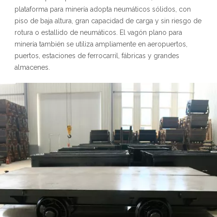
plataforma para minería adopta neumáticos sólidos, con
piso de baja altura, gran capacidad de carga y sin riesgo de
rotura o estallido de neumáticos. El vagón plano para
minería también se utiliza ampliamente en aeropuertos,
puertos, estaciones de ferrocarril, fábricas y grandes
almacenes.