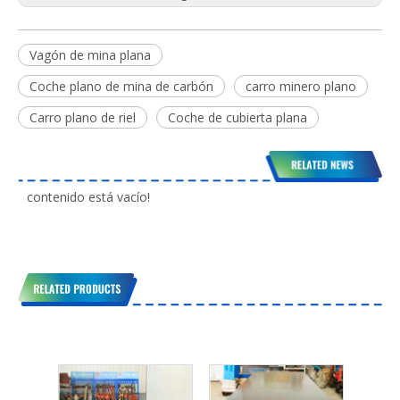
Vagón de mina plana
Coche plano de mina de carbón
carro minero plano
Carro plano de riel
Coche de cubierta plana
contenido está vacío!