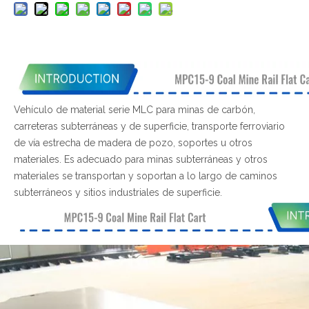
Vehículo de material serie MLC para minas de carbón,
carreteras subterráneas y de superficie, transporte ferroviario
de vía estrecha de madera de pozo, soportes u otros
materiales. Es adecuado para minas subterráneas y otros
materiales se transportan y soportan a lo largo de caminos
subterráneos y sitios industriales de superficie.