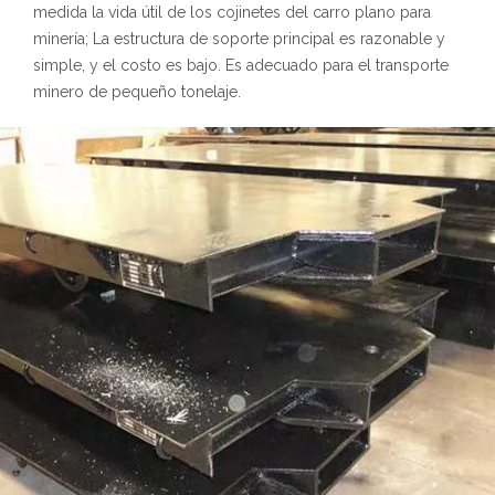
medida la vida útil de los cojinetes del carro plano para
minería; La estructura de soporte principal es razonable y
simple, y el costo es bajo. Es adecuado para el transporte
minero de pequeño tonelaje.