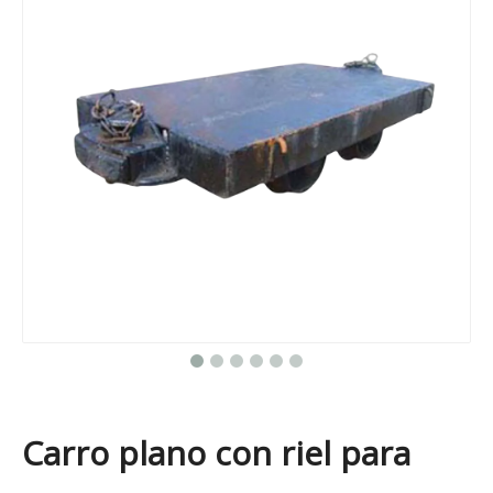
Carro plano con riel para