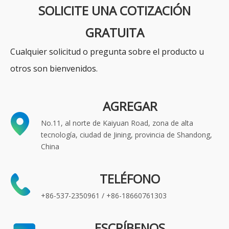
SOLICITE UNA COTIZACIÓN
GRATUITA
Cualquier solicitud o pregunta sobre el producto u
otros son bienvenidos.
AGREGAR
No.11, al norte de Kaiyuan Road, zona de alta
tecnología, ciudad de Jining, provincia de Shandong,
China
TELÉFONO
+86-537-2350961 / +86-18660761303
ESCRÍBENOS