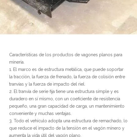
Características de los productos de vagones planos para
minería.
1. El marco es de estructura metálica, que puede soportar
la tracción, la fuerza de frenado, la fuerza de colisión entre
tranvías y la fuerza de impacto del riel.
2. El tranvía de serie fija tiene una estructura simple y es
duradero en sí mismo, con un coeficiente de resistencia
pequeño, una gran capacidad de carga, un mantenimiento
conveniente y muchas ventajas.
3. Todo el vehículo adopta una estructura de remachado, lo
que reduce el impacto de la tensión en el vagón minero y
aumenta la vida útil del vagón plano.