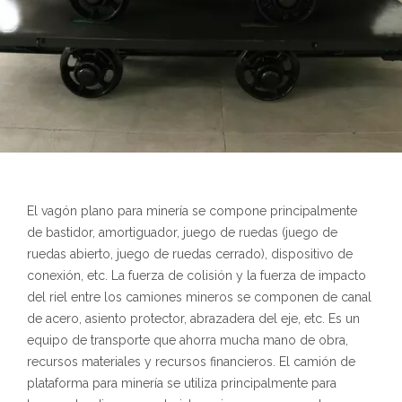
El vagón plano para minería se compone principalmente
de bastidor, amortiguador, juego de ruedas (juego de
ruedas abierto, juego de ruedas cerrado), dispositivo de
conexión, etc. La fuerza de colisión y la fuerza de impacto
del riel entre los camiones mineros se componen de canal
de acero, asiento protector, abrazadera del eje, etc. Es un
equipo de transporte que ahorra mucha mano de obra,
recursos materiales y recursos financieros. El camión de
plataforma para minería se utiliza principalmente para