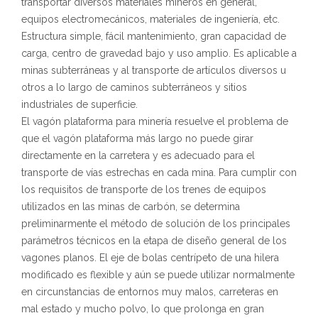
transportar diversos materiales mineros en general,
equipos electromecánicos, materiales de ingeniería, etc.
Estructura simple, fácil mantenimiento, gran capacidad de
carga, centro de gravedad bajo y uso amplio. Es aplicable a
minas subterráneas y al transporte de artículos diversos u
otros a lo largo de caminos subterráneos y sitios
industriales de superficie.
El vagón plataforma para minería resuelve el problema de
que el vagón plataforma más largo no puede girar
directamente en la carretera y es adecuado para el
transporte de vías estrechas en cada mina. Para cumplir con
los requisitos de transporte de los trenes de equipos
utilizados en las minas de carbón, se determina
preliminarmente el método de solución de los principales
parámetros técnicos en la etapa de diseño general de los
vagones planos. El eje de bolas centrípeto de una hilera
modificado es flexible y aún se puede utilizar normalmente
en circunstancias de entornos muy malos, carreteras en
mal estado y mucho polvo, lo que prolonga en gran