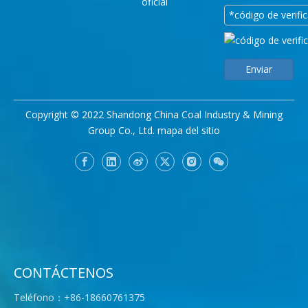
oficial
Enviar
Copyright © 2022 Shandong China Coal Industry & Mining
Group Co., Ltd.
mapa del sitio
CONTÁCTENOS
Teléfono：+86-18660761375