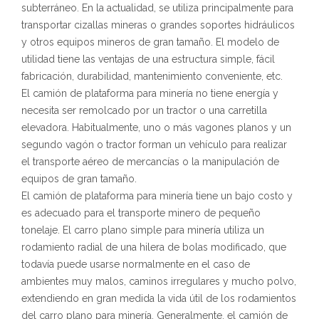
subterráneo. En la actualidad, se utiliza principalmente para
transportar cizallas mineras o grandes soportes hidráulicos
y otros equipos mineros de gran tamaño. El modelo de
utilidad tiene las ventajas de una estructura simple, fácil
fabricación, durabilidad, mantenimiento conveniente, etc.
El camión de plataforma para minería no tiene energía y
necesita ser remolcado por un tractor o una carretilla
elevadora. Habitualmente, uno o más vagones planos y un
segundo vagón o tractor forman un vehículo para realizar
el transporte aéreo de mercancías o la manipulación de
equipos de gran tamaño.
El camión de plataforma para minería tiene un bajo costo y
es adecuado para el transporte minero de pequeño
tonelaje. El carro plano simple para minería utiliza un
rodamiento radial de una hilera de bolas modificado, que
todavía puede usarse normalmente en el caso de
ambientes muy malos, caminos irregulares y mucho polvo,
extendiendo en gran medida la vida útil de los rodamientos
del carro plano para minería. Generalmente, el camión de