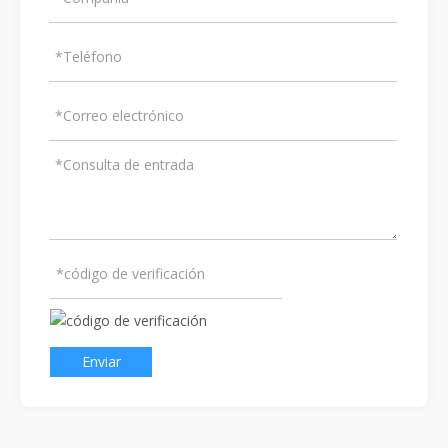
Enviar