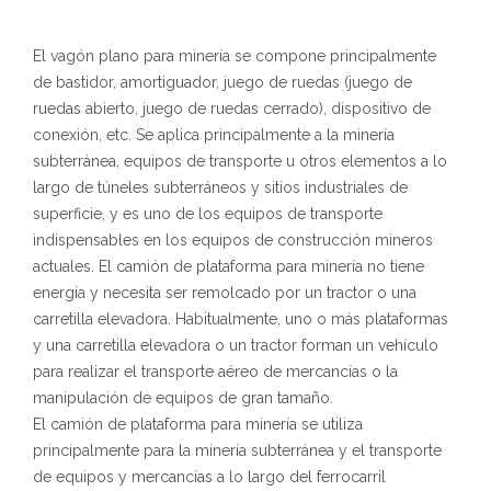
El vagón plano para minería se compone principalmente
de bastidor, amortiguador, juego de ruedas (juego de
ruedas abierto, juego de ruedas cerrado), dispositivo de
conexión, etc. Se aplica principalmente a la minería
subterránea, equipos de transporte u otros elementos a lo
largo de túneles subterráneos y sitios industriales de
superficie, y es uno de los equipos de transporte
indispensables en los equipos de construcción mineros
actuales. El camión de plataforma para minería no tiene
energía y necesita ser remolcado por un tractor o una
carretilla elevadora. Habitualmente, uno o más plataformas
y una carretilla elevadora o un tractor forman un vehículo
para realizar el transporte aéreo de mercancías o la
manipulación de equipos de gran tamaño.
El camión de plataforma para minería se utiliza
principalmente para la minería subterránea y el transporte
de equipos y mercancías a lo largo del ferrocarril