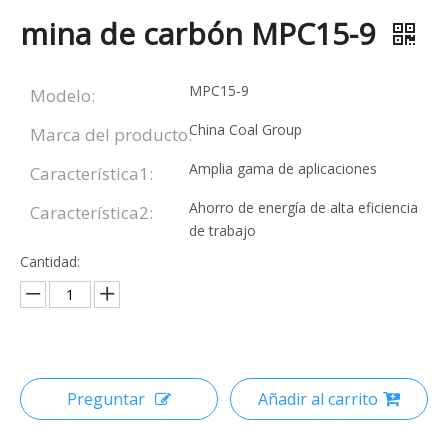
mina de carbón MPC15-9
MPC15-9
Modelo:
China Coal Group
Marca del producto:
Amplia gama de aplicaciones
Característica1:
Ahorro de energía de alta eficiencia
Característica2:
de trabajo
Cantidad:
Preguntar
Añadir al carrito