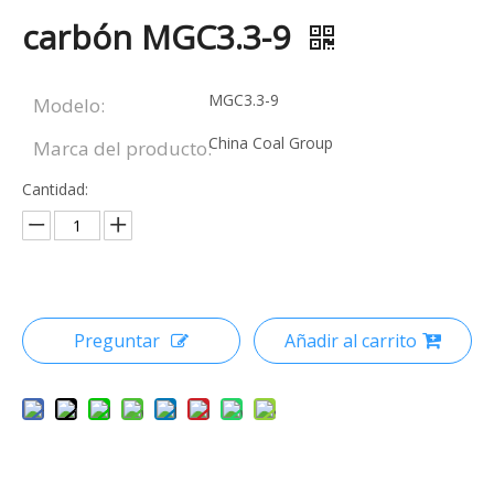
carbón MGC3.3-9
MGC3.3-9
Modelo:
China Coal Group
Marca del producto:
Cantidad:
Preguntar
Añadir al carrito