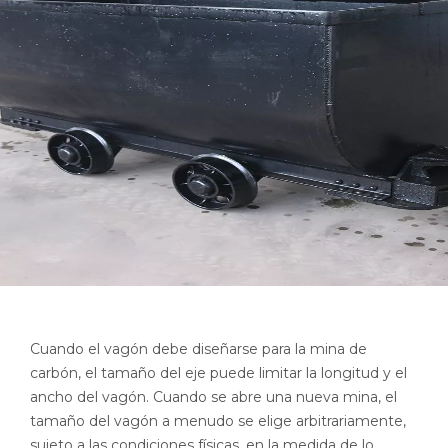
Cuando el vagón debe diseñarse para la mina de
carbón, el tamaño del eje puede limitar la longitud y el
ancho del vagón. Cuando se abre una nueva mina, el
tamaño del vagón a menudo se elige arbitrariamente,
sujeto a las condiciones físicas, en la medida de lo