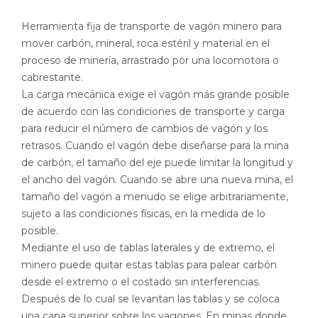
Herramienta fija de transporte de vagón minero para
mover carbón, mineral, roca estéril y material en el
proceso de minería, arrastrado por una locomotora o
cabrestante.
La carga mecánica exige el vagón más grande posible
de acuerdo con las condiciones de transporte y carga
para reducir el número de cambios de vagón y los
retrasos. Cuando el vagón debe diseñarse para la mina
de carbón, el tamaño del eje puede limitar la longitud y
el ancho del vagón. Cuando se abre una nueva mina, el
tamaño del vagón a menudo se elige arbitrariamente,
sujeto a las condiciones físicas, en la medida de lo
posible.
Mediante el uso de tablas laterales y de extremo, el
minero puede quitar estas tablas para palear carbón
desde el extremo o el costado sin interferencias.
Después de lo cual se levantan las tablas y se coloca
una capa superior sobre los vagones. En minas donde