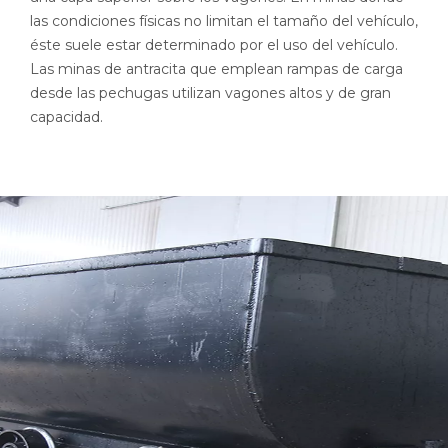
las condiciones físicas no limitan el tamaño del vehículo,
éste suele estar determinado por el uso del vehículo.
Las minas de antracita que emplean rampas de carga
desde las pechugas utilizan vagones altos y de gran
capacidad.