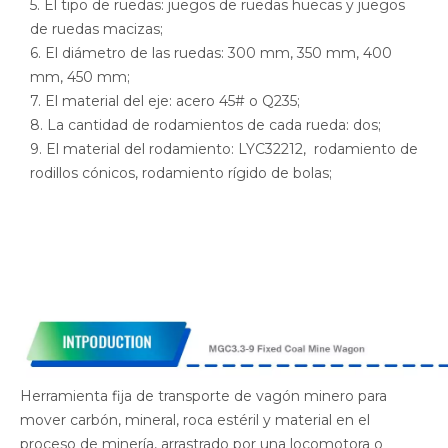
5. El tipo de ruedas: juegos de ruedas huecas y juegos
de ruedas macizas;
6. El diámetro de las ruedas: 300 mm, 350 mm, 400
mm, 450 mm;
7. El material del eje: acero 45# o Q235;
8. La cantidad de rodamientos de cada rueda: dos;
9. El material del rodamiento: LYC32212, rodamiento de
rodillos cónicos, rodamiento rígido de bolas;
Herramienta fija de transporte de vagón minero para
mover carbón, mineral, roca estéril y material en el
proceso de minería, arrastrado por una locomotora o