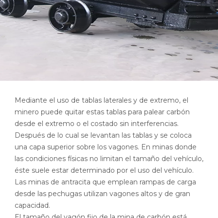
Mediante el uso de tablas laterales y de extremo, el
minero puede quitar estas tablas para palear carbón
desde el extremo o el costado sin interferencias.
Después de lo cual se levantan las tablas y se coloca
una capa superior sobre los vagones. En minas donde
las condiciones físicas no limitan el tamaño del vehículo,
éste suele estar determinado por el uso del vehículo.
Las minas de antracita que emplean rampas de carga
desde las pechugas utilizan vagones altos y de gran
capacidad.
El tamaño del vagón fijo de la mina de carbón está