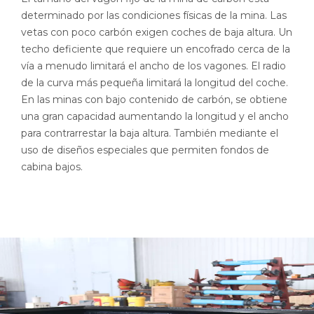
determinado por las condiciones físicas de la mina. Las
vetas con poco carbón exigen coches de baja altura. Un
techo deficiente que requiere un encofrado cerca de la
vía a menudo limitará el ancho de los vagones. El radio
de la curva más pequeña limitará la longitud del coche.
En las minas con bajo contenido de carbón, se obtiene
una gran capacidad aumentando la longitud y el ancho
para contrarrestar la baja altura. También mediante el
uso de diseños especiales que permiten fondos de
cabina bajos.