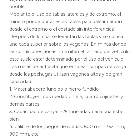
posible.
Mediante el uso de tablas laterales y de extremo, el
minero puede quitar estas tablas para palear carbón
desde el extremo o el costado sin interferencias.
Después de lo cual se levantan las tablas y se coloca
una capa superior sobre los vagones. En minas donde
las condiciones físicas no limitan el tamaño del vehículo,
éste suele estar determinado por el uso del vehículo.
Las minas de antracita que emplean rampas de carga
desde las pechugas utilizan vagones altos y de gran
capacidad.
1. Material: acero fundido o hierro fundido;
2. Constituyen: dos ruedas, un eje, cuatro cojinetes y
demás partes;
3. Capacidad de carga: 1-25 toneladas, cada una está
bien;
4. Calibre de los juegos de ruedas: 600 mm, 762 mm,
900 mm, etc.