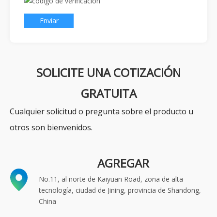
Enviar
SOLICITE UNA COTIZACIÓN
GRATUITA
Cualquier solicitud o pregunta sobre el producto u
otros son bienvenidos.
AGREGAR
No.11, al norte de Kaiyuan Road, zona de alta
tecnología, ciudad de Jining, provincia de Shandong,
China