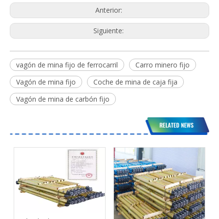
Anterior:
Siguiente:
vagón de mina fijo de ferrocarril
Carro minero fijo
Vagón de mina fijo
Coche de mina de caja fija
Vagón de mina de carbón fijo