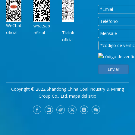
WeChat
whatsap
oficial
oficial
Tiktok
oficial
Enviar
Copyright © 2022 Shandong China Coal Industry & Mining
Group Co., Ltd.
mapa del sitio