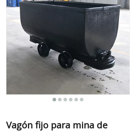
Vagón fijo para mina de