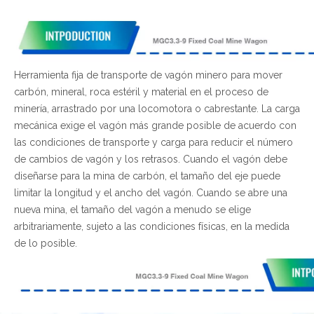
Herramienta fija de transporte de vagón minero para mover
carbón, mineral, roca estéril y material en el proceso de
minería, arrastrado por una locomotora o cabrestante.
La carga
mecánica exige el vagón más grande posible de acuerdo con
las condiciones de transporte y carga para reducir el número
de cambios de vagón y los retrasos. Cuando el vagón debe
diseñarse para la mina de carbón, el tamaño del eje puede
limitar la longitud y el ancho del vagón. Cuando se abre una
nueva mina, el tamaño del vagón a menudo se elige
arbitrariamente, sujeto a las condiciones físicas, en la medida
de lo posible.