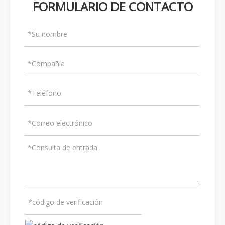
FORMULARIO DE CONTACTO