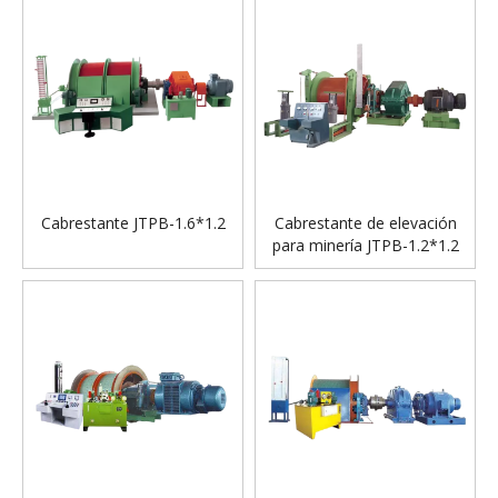
Cabrestante JTPB-1.6*1.2
Cabrestante de elevación
para minería JTPB-1.2*1.2