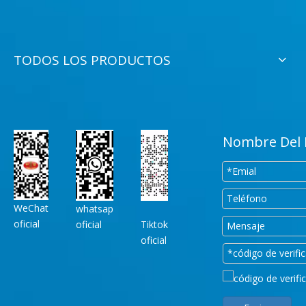
TODOS LOS PRODUCTOS
Nombre Del 
WeChat
whatsap
oficial
oficial
Tiktok
oficial