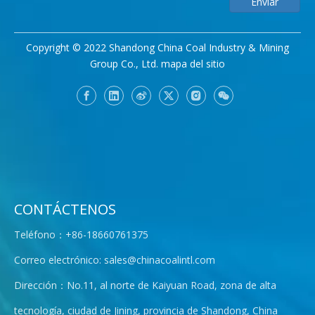
Enviar
Copyright © 2022 Shandong China Coal Industry & Mining
Group Co., Ltd.
mapa del sitio
CONTÁCTENOS
Teléfono：+86-18660761375
Correo electrónico:
sales@chinacoalintl.com
Dirección：No.11, al norte de Kaiyuan Road, zona de alta
tecnología, ciudad de Jining, provincia de Shandong, China