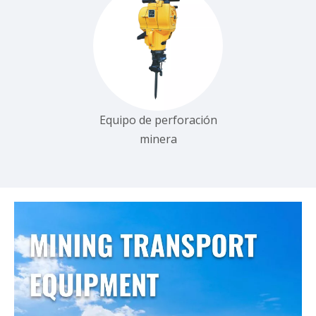
Equipo de perforación
minera