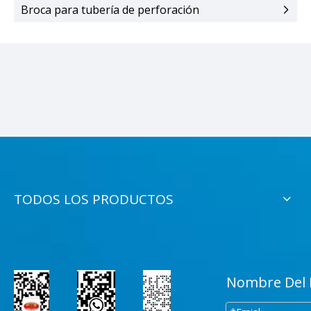
Broca para tubería de perforación
TODOS LOS PRODUCTOS
Nombre Del 