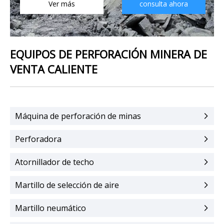
Ver más
consulta ahora
EQUIPOS DE PERFORACIÓN MINERA DE
VENTA CALIENTE
Máquina de perforación de minas
Perforadora
Atornillador de techo
Martillo de selección de aire
Martillo neumático