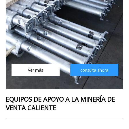
Ver más
consulta ahora
EQUIPOS DE APOYO A LA MINERÍA DE
VENTA CALIENTE