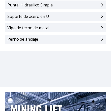
Puntal Hidráulico Simple
Soporte de acero en U
Viga de techo de metal
Perno de anclaje