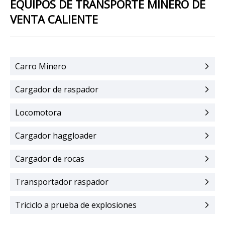
EQUIPOS DE TRANSPORTE MINERO DE
VENTA CALIENTE
Carro Minero
Cargador de raspador
Locomotora
Cargador haggloader
Cargador de rocas
Transportador raspador
Triciclo a prueba de explosiones