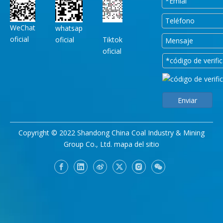
WeChat
whatsap
oficial
oficial
Tiktok
oficial
Enviar
Copyright © 2022 Shandong China Coal Industry & Mining
Group Co., Ltd.
mapa del sitio