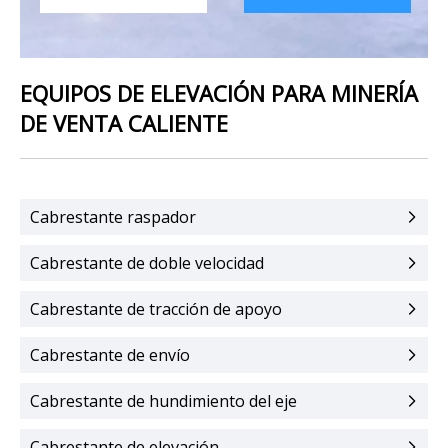
EQUIPOS DE ELEVACIÓN PARA MINERÍA
DE VENTA CALIENTE
Cabrestante raspador
Cabrestante de doble velocidad
Cabrestante de tracción de apoyo
Cabrestante de envío
Cabrestante de hundimiento del eje
Cabrestante de elevación