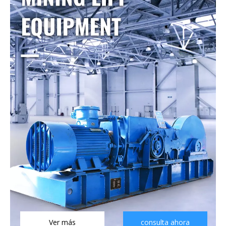
Ver más
consulta ahora