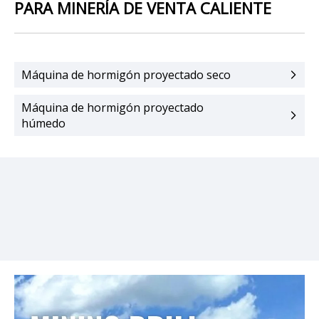
PARA MINERÍA DE VENTA CALIENTE
Máquina de hormigón proyectado seco
Máquina de hormigón proyectado
húmedo