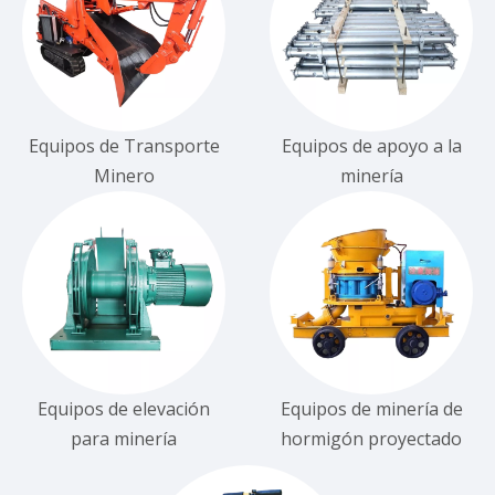
Equipos de Transporte
Equipos de apoyo a la
Minero
minería
Equipos de elevación
Equipos de minería de
para minería
hormigón proyectado