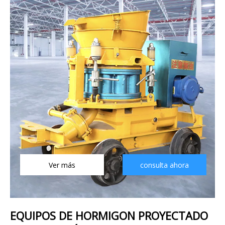
Ver más
consulta ahora
EQUIPOS DE HORMIGON PROYECTADO