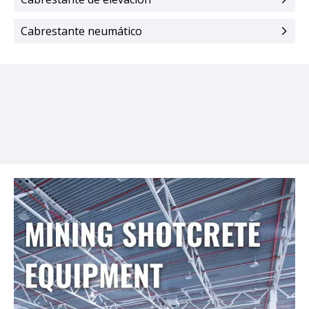
Cabrestante neumático