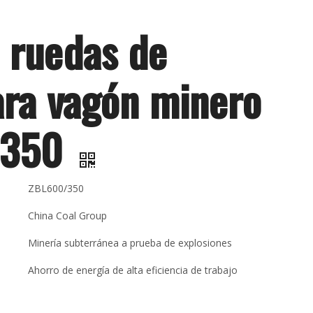
 ruedas de
ara vagón minero
/350
ZBL600/350
China Coal Group
Minería subterránea a prueba de explosiones
Ahorro de energía de alta eficiencia de trabajo