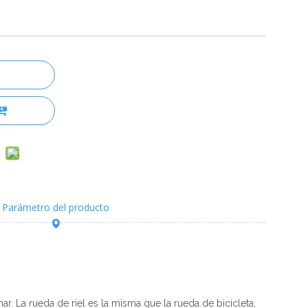
Parámetro del producto
r. La rueda de riel es la misma que la rueda de bicicleta,