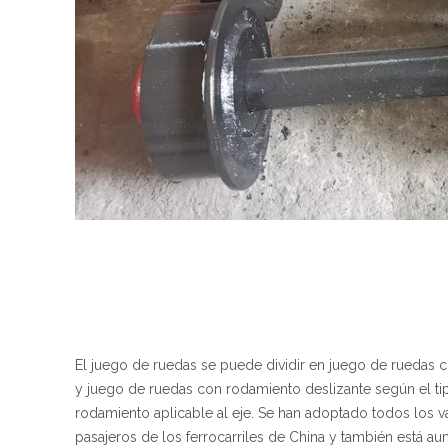
El juego de ruedas se puede dividir en juego de ruedas
y juego de ruedas con rodamiento deslizante según el ti
rodamiento aplicable al eje. Se han adoptado todos los 
pasajeros de los ferrocarriles de China y también está a