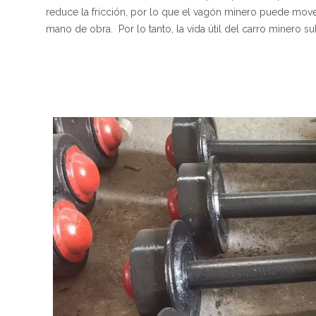
reduce la fricción, por lo que el vagón minero puede move
mano de obra. Por lo tanto, la vida útil del carro minero s