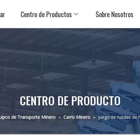
ar
Centro de Productos
Sobre Nosotros
CENTRO DE PRODUCTO
uipos de Transporte Minero
»
Carro Minero
»
Juego de ruedas de 