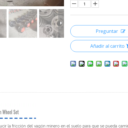
Preguntar
Añadir al carrito
ucir la fricción del vagón minero en el suelo para que se pueda camina