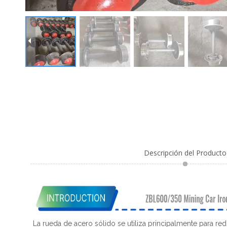
Descripción del Producto
La rueda de acero sólido se utiliza principalmente para red