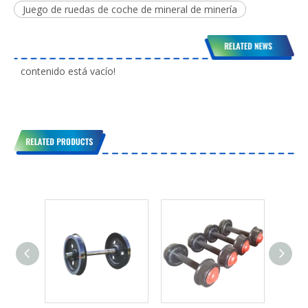
Juego de ruedas de coche de mineral de minería
contenido está vacío!