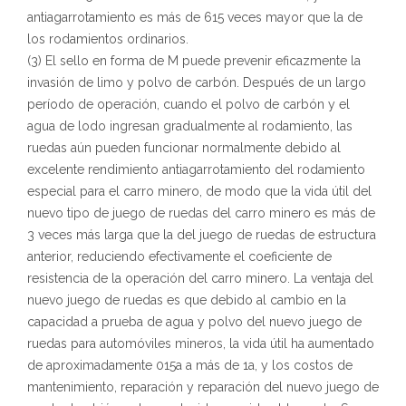
antiagarrotamiento es más de 615 veces mayor que la de
los rodamientos ordinarios.
(3) El sello en forma de M puede prevenir eficazmente la
invasión de limo y polvo de carbón. Después de un largo
período de operación, cuando el polvo de carbón y el
agua de lodo ingresan gradualmente al rodamiento, las
ruedas aún pueden funcionar normalmente debido al
excelente rendimiento antiagarrotamiento del rodamiento
especial para el carro minero, de modo que la vida útil del
nuevo tipo de juego de ruedas del carro minero es más de
3 veces más larga que la del juego de ruedas de estructura
anterior, reduciendo efectivamente el coeficiente de
resistencia de la operación del carro minero. La ventaja del
nuevo juego de ruedas es que debido al cambio en la
capacidad a prueba de agua y polvo del nuevo juego de
ruedas para automóviles mineros, la vida útil ha aumentado
de aproximadamente 015a a más de 1a, y los costos de
mantenimiento, reparación y reparación del nuevo juego de