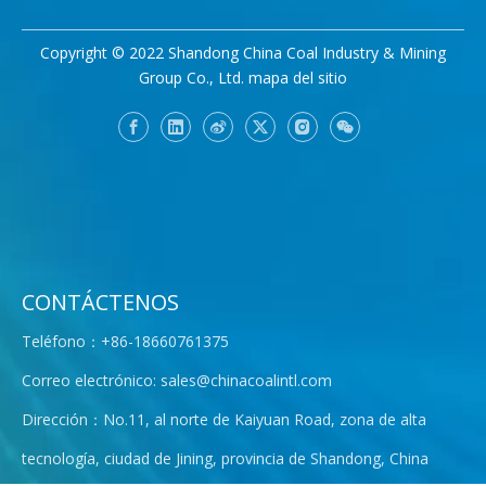
Copyright © 2022 Shandong China Coal Industry & Mining
Group Co., Ltd.
mapa del sitio
CONTÁCTENOS
Teléfono：+86-18660761375
Correo electrónico:
sales@chinacoalintl.com
Dirección：No.11, al norte de Kaiyuan Road, zona de alta
tecnología, ciudad de Jining, provincia de Shandong, China