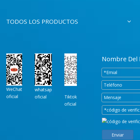
TODOS LOS PRODUCTOS
Nombre Del 
WeChat
whatsap
oficial
oficial
Tiktok
oficial
Enviar