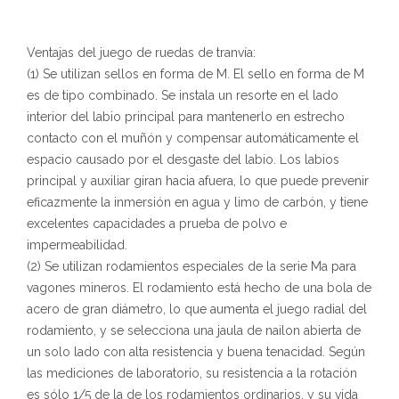
Ventajas del juego de ruedas de tranvía:
(1) Se utilizan sellos en forma de M. El sello en forma de M
es de tipo combinado. Se instala un resorte en el lado
interior del labio principal para mantenerlo en estrecho
contacto con el muñón y compensar automáticamente el
espacio causado por el desgaste del labio. Los labios
principal y auxiliar giran hacia afuera, lo que puede prevenir
eficazmente la inmersión en agua y limo de carbón, y tiene
excelentes capacidades a prueba de polvo e
impermeabilidad.
(2) Se utilizan rodamientos especiales de la serie Ma para
vagones mineros. El rodamiento está hecho de una bola de
acero de gran diámetro, lo que aumenta el juego radial del
rodamiento, y se selecciona una jaula de nailon abierta de
un solo lado con alta resistencia y buena tenacidad. Según
las mediciones de laboratorio, su resistencia a la rotación
es sólo 1/5 de la de los rodamientos ordinarios, y su vida