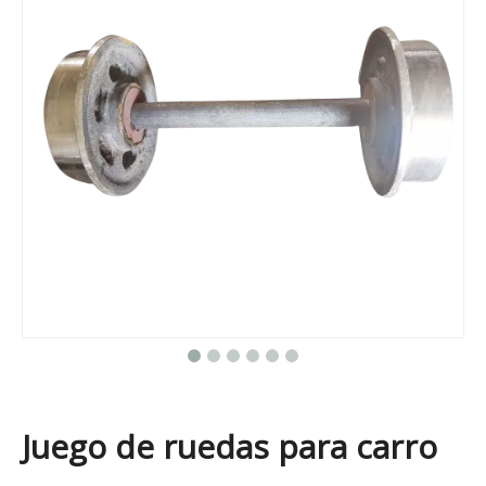
Juego de ruedas para carro