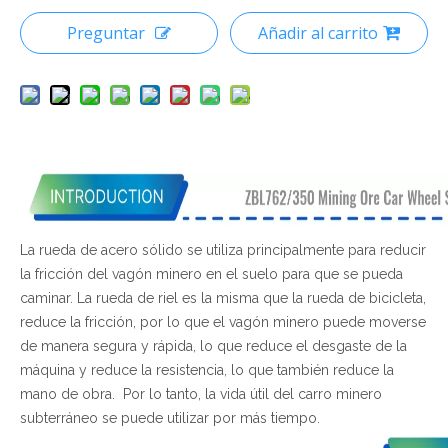
Preguntar
Añadir al carrito
La rueda de acero sólido se utiliza principalmente para reducir
la fricción del vagón minero en el suelo para que se pueda
caminar. La rueda de riel es la misma que la rueda de bicicleta,
reduce la fricción, por lo que el vagón minero puede moverse
de manera segura y rápida, lo que reduce el desgaste de la
máquina y reduce la resistencia, lo que también reduce la
mano de obra. Por lo tanto, la vida útil del carro minero
subterráneo se puede utilizar por más tiempo.