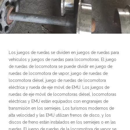
Los juegos de ruedas se dividen en juegos de ruedas para
vehículos y juegos de ruedas para locomotoras. El juego
de ruedas de locomotora se puede dividir en juego de
ruedas de locomotora de vapor, juego de ruedas de
locomotora diésel, juego de ruedas de locomotora
eléctrica y rueda de eje móvil de EMU. Los juegos de
ruedas de eje móvil de locomotoras diésel, locomotoras
eléctricas y EMU están equipados con engranajes de
transmisión en los semiejes. Los turismos modernos de
alta velocidad y las EMU utilizan frenos de disco, y los
discos de freno están instalados en los semiejes o en las
ruedas. El juego de ruedas de la locomotora de vapor se