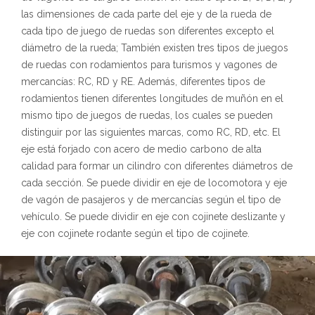
las dimensiones de cada parte del eje y de la rueda de
cada tipo de juego de ruedas son diferentes excepto el
diámetro de la rueda; También existen tres tipos de juegos
de ruedas con rodamientos para turismos y vagones de
mercancías: RC, RD y RE. Además, diferentes tipos de
rodamientos tienen diferentes longitudes de muñón en el
mismo tipo de juegos de ruedas, los cuales se pueden
distinguir por las siguientes marcas, como RC, RD, etc. El
eje está forjado con acero de medio carbono de alta
calidad para formar un cilindro con diferentes diámetros de
cada sección. Se puede dividir en eje de locomotora y eje
de vagón de pasajeros y de mercancías según el tipo de
vehículo. Se puede dividir en eje con cojinete deslizante y
eje con cojinete rodante según el tipo de cojinete.