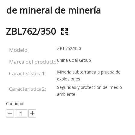
de mineral de minería
ZBL762/350
ZBL762/350
Modelo:
China Coal Group
Marca del producto:
Minería subterránea a prueba de
Característica1:
explosiones
Seguridad y protección del medio
Característica2:
ambiente
Cantidad: