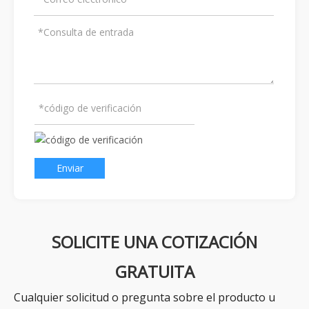
Enviar
SOLICITE UNA COTIZACIÓN
GRATUITA
Cualquier solicitud o pregunta sobre el producto u