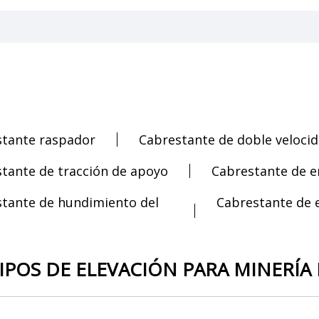
stante raspador
Cabrestante de doble veloci
tante de tracción de apoyo
Cabrestante de e
tante de hundimiento del
Cabrestante de 
IPOS DE ELEVACIÓN PARA MINERÍA 