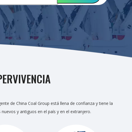
PERVIVENCIA
ente de China Coal Group está llena de confianza y tiene la
 nuevos y antiguos en el país y en el extranjero.