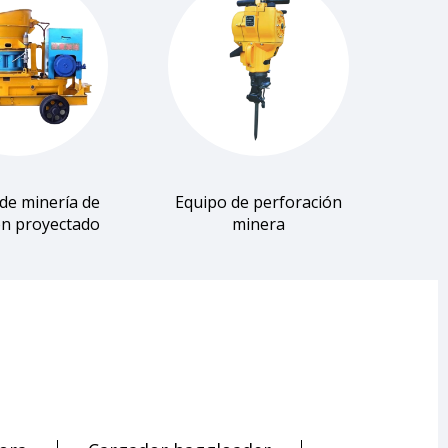
de minería de
Equipo de perforación
n proyectado
minera