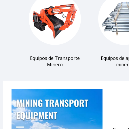
Equipos de Transporte
Equipos de a
Minero
miner