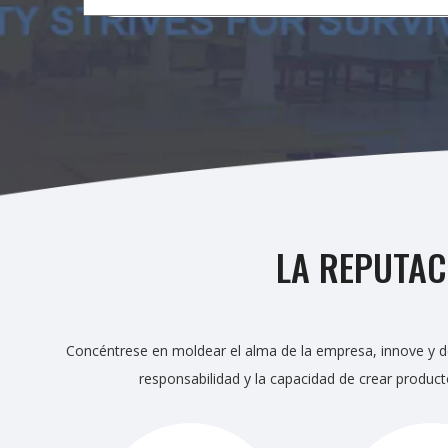
LA REPUTAC
Concéntrese en moldear el alma de la empresa, innove y des
responsabilidad y la capacidad de crear producto