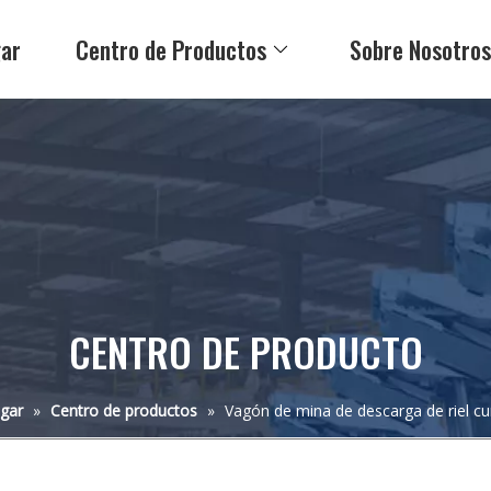
ar
Centro de Productos
Sobre Nosotro
CENTRO DE PRODUCTO
gar
»
Centro de productos
»
Vagón de mina de descarga de riel cu