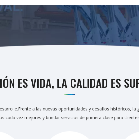
IÓN ES VIDA, LA CALIDAD ES SU
arrolle.Frente a las nuevas oportunidades y desafíos históricos, la g
s cada vez mejores y brindar servicios de primera clase para clientes