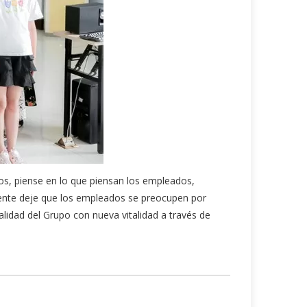
dos, piense en lo que piensan los empleados,
mente deje que los empleados se preocupen por
calidad del Grupo con nueva vitalidad a través de