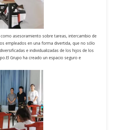
os como asesoramiento sobre tareas, intercambio de
de los empleados en una forma divertida, que no sólo
versificadas e individualizadas de los hijos de los
upo.El Grupo ha creado un espacio seguro e