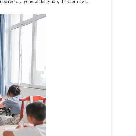
bdirectora general del grupo, directora de la