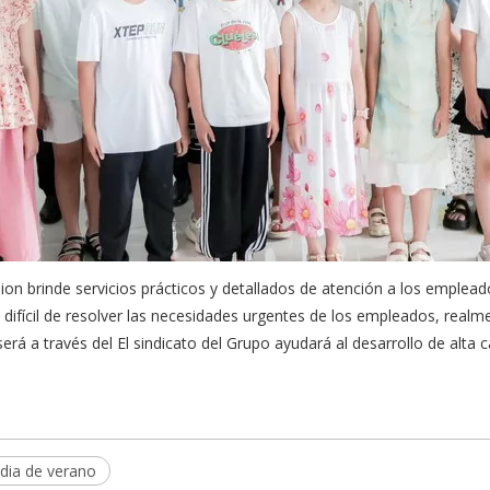
ion brinde servicios prácticos y detallados de atención a los emplea
difícil de resolver las necesidades urgentes de los empleados, real
 será a través del El sindicato del Grupo ayudará al desarrollo de alta 
dia de verano