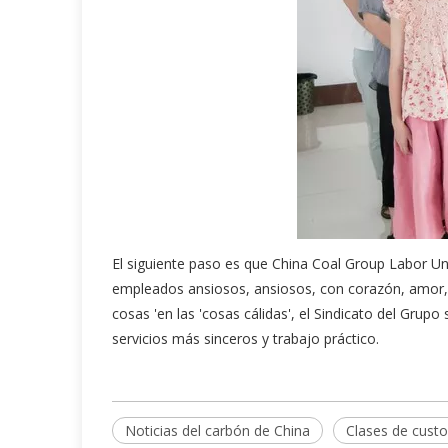
El siguiente paso es que China Coal Group Labor Un
empleados ansiosos, ansiosos, con corazón, amor, 
cosas 'en las 'cosas cálidas', el Sindicato del Grupo
servicios más sinceros y trabajo práctico.
Noticias del carbón de China
Clases de custo