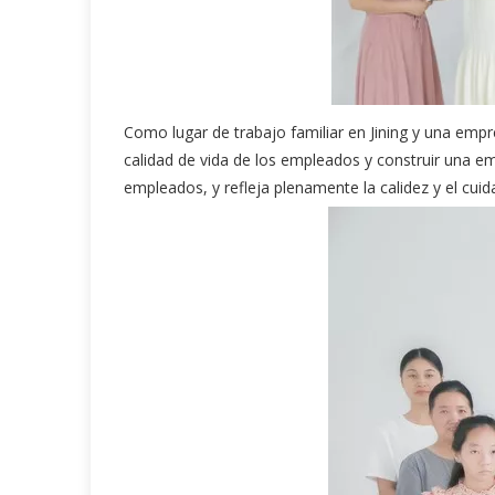
Como lugar de trabajo familiar en Jining y una empre
calidad de vida de los empleados y construir una emp
empleados, y refleja plenamente la calidez y el cuida