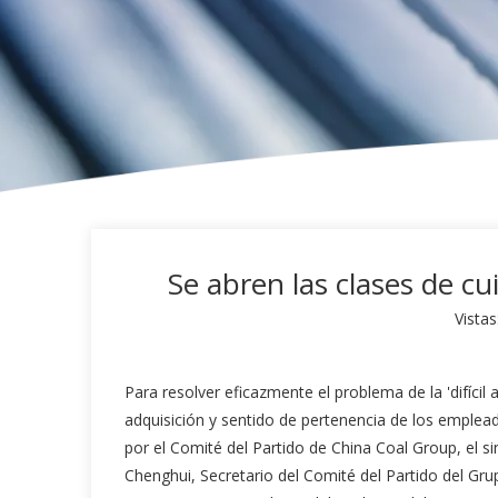
Se abren las clases de 
Vistas
Para resolver eficazmente el problema de la 'difícil
adquisición y sentido de pertenencia de los emplea
por el Comité del Partido de China Coal Group, el si
Chenghui, Secretario del Comité del Partido del Grup