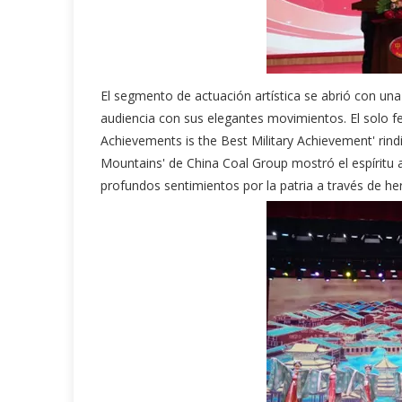
El segmento de actuación artística se abrió con una 
audiencia con sus elegantes movimientos. El solo fe
Achievements is the Best Military Achievement' rind
Mountains' de China Coal Group mostró el espíritu 
profundos sentimientos por la patria a través de 