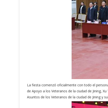
La fiesta comenzó oficialmente con todo el person
de Apoyo a los Veteranos de la ciudad de Jining, Xu 
Asuntos de los Veteranos de la ciudad de Jining y 