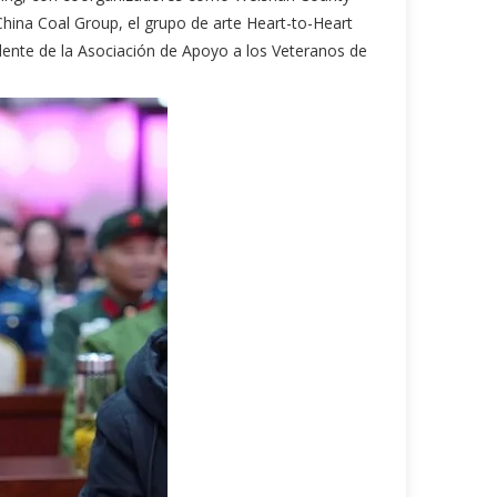
 China Coal Group, el grupo de arte Heart-to-Heart
idente de la Asociación de Apoyo a los Veteranos de