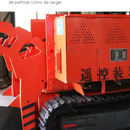
de perforar como de cargar.