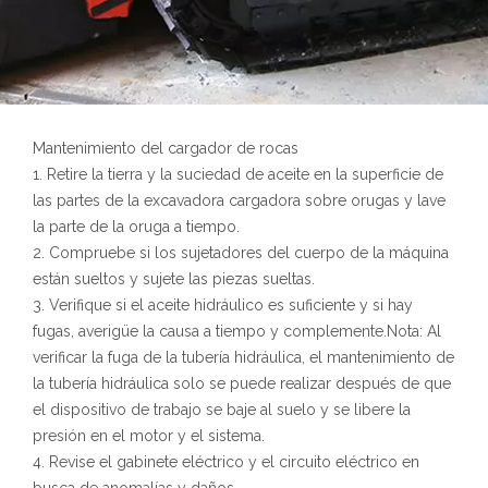
Mantenimiento del cargador de rocas
1. Retire la tierra y la suciedad de aceite en la superficie de
las partes de la excavadora cargadora sobre orugas y lave
la parte de la oruga a tiempo.
2. Compruebe si los sujetadores del cuerpo de la máquina
están sueltos y sujete las piezas sueltas.
3. Verifique si el aceite hidráulico es suficiente y si hay
fugas, averigüe la causa a tiempo y complemente.Nota: Al
verificar la fuga de la tubería hidráulica, el mantenimiento de
la tubería hidráulica solo se puede realizar después de que
el dispositivo de trabajo se baje al suelo y se libere la
presión en el motor y el sistema.
4. Revise el gabinete eléctrico y el circuito eléctrico en