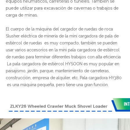
equipos neumáticos, carreteras o túneles. También se
puede utilizar para excavación de cavernas o trabajos de
carga de minas.
El cuerpo de la máquina del cargador de ruedas de roca
Slusher eléctrica de minería de la mini cargadora de pala de
estiércol de ruedas es muy compacto, también se pueden
usar varios accesorios en la mini pala cargadora de estiércol
de ruedas para terminar diferentes trabajos con alta eficiencia
La pala cargadora de estiércol HYSOON es muy popular en
paisajismo, jardín, parque, mantenimiento de carreteras,
construcción, empresa de alquiler, etc. Pala cargadora HY380
es una máquina pequeña, pero tiene una gran función.