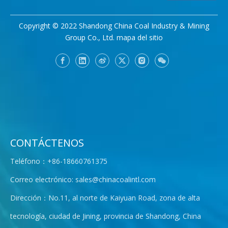
Copyright © 2022 Shandong China Coal Industry & Mining
Group Co., Ltd.
mapa del sitio
CONTÁCTENOS
Teléfono：+86-18660761375
Correo electrónico:
sales@chinacoalintl.com
Dirección：No.11, al norte de Kaiyuan Road, zona de alta
tecnología, ciudad de Jining, provincia de Shandong, China