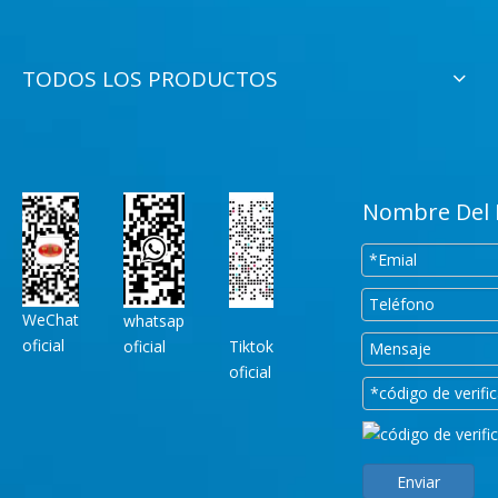
TODOS LOS PRODUCTOS
Nombre Del 
WeChat
whatsap
oficial
oficial
Tiktok
oficial
Enviar