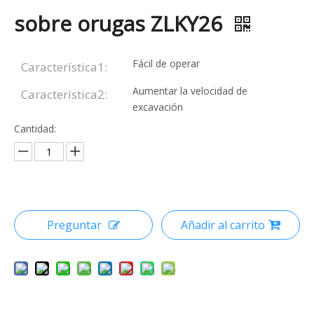
sobre orugas ZLKY26
Fácil de operar
Característica1:
Aumentar la velocidad de
Característica2:
excavación
Cantidad:
Preguntar
Añadir al carrito