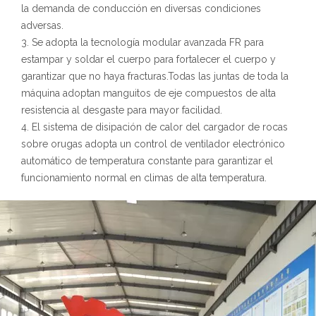
la demanda de conducción en diversas condiciones
adversas.
3. Se adopta la tecnología modular avanzada FR para
estampar y soldar el cuerpo para fortalecer el cuerpo y
garantizar que no haya fracturas.Todas las juntas de toda la
máquina adoptan manguitos de eje compuestos de alta
resistencia al desgaste para mayor facilidad.
4. El sistema de disipación de calor del cargador de rocas
sobre orugas adopta un control de ventilador electrónico
automático de temperatura constante para garantizar el
funcionamiento normal en climas de alta temperatura.