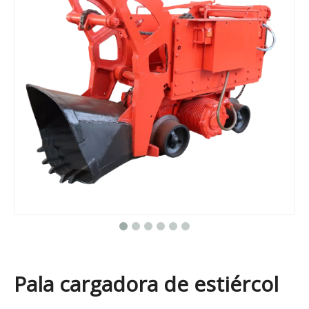
Pala cargadora de estiércol