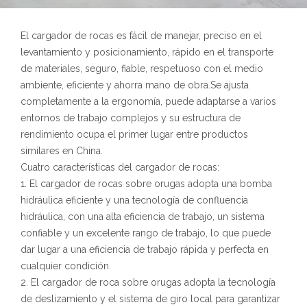
El cargador de rocas es fácil de manejar, preciso en el
levantamiento y posicionamiento, rápido en el transporte
de materiales, seguro, fiable, respetuoso con el medio
ambiente, eficiente y ahorra mano de obra.Se ajusta
completamente a la ergonomía, puede adaptarse a varios
entornos de trabajo complejos y su estructura de
rendimiento ocupa el primer lugar entre productos
similares en China.
Cuatro características del cargador de rocas:
1. El cargador de rocas sobre orugas adopta una bomba
hidráulica eficiente y una tecnología de confluencia
hidráulica, con una alta eficiencia de trabajo, un sistema
confiable y un excelente rango de trabajo, lo que puede
dar lugar a una eficiencia de trabajo rápida y perfecta en
cualquier condición.
2. El cargador de roca sobre orugas adopta la tecnología
de deslizamiento y el sistema de giro local para garantizar