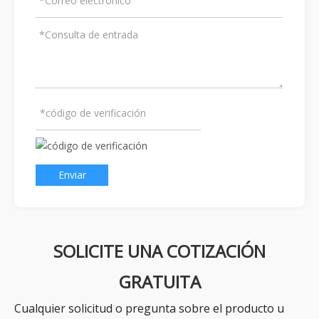
Enviar
SOLICITE UNA COTIZACIÓN
GRATUITA
Cualquier solicitud o pregunta sobre el producto u