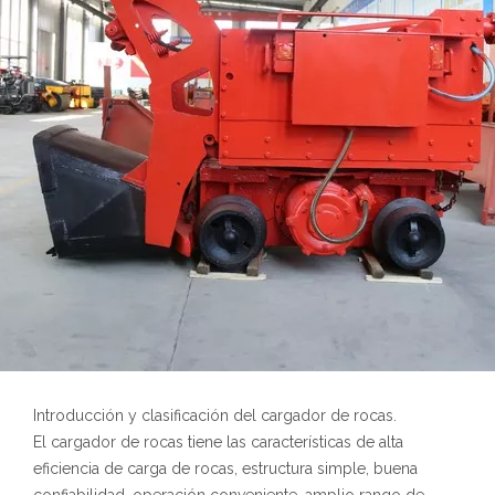
Introducción y clasificación del cargador de rocas.
El cargador de rocas tiene las características de alta
eficiencia de carga de rocas, estructura simple, buena