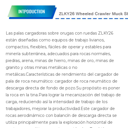
Las palas cargadoras sobre orugas con ruedas ZLKY26
están diseñadas como equipos de trabajo livianos,
compactos, flexibles, fáciles de operar y estables para
minería subterránea, adecuados para rocas normales,
piedras, arena, minas de hierro, minas de oro, minas de
granito y otras minas metálicas o no
metálicas.Características de rendimiento del cargador de
pala de roca neumático: cargador de roca neumático de
descarga directa de fondo de pozo.Su propósito es poner
la roca en la tina.Para lograr la mecanización del trabajo de
carga, reduciendo así la intensidad de trabajo de los
trabajadores, mejorar la productividad.Este cargador de
rocas aerodinámico con balancín de descarga directa se
utiliza principalmente para la exploración horizontal de