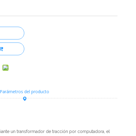
Parámetros del producto
diante un transformador de tracción por computadora, el