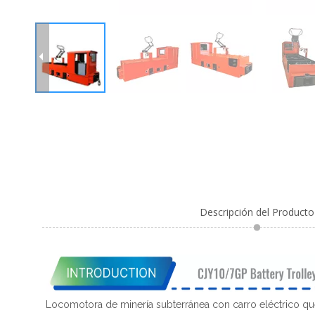
Descripción del Producto
Locomotora de minería subterránea con carro eléctrico que 