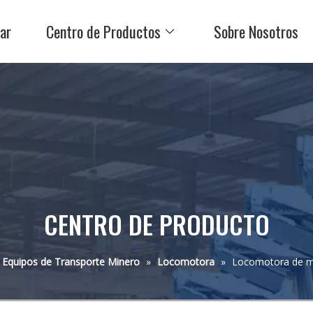
ar
Centro de Productos
Sobre Nosotros
CENTRO DE PRODUCTO
Equipos de Transporte Minero
»
Locomotora
»
Locomotora de mi