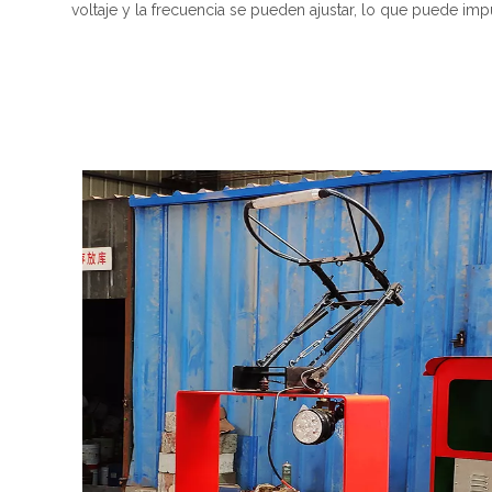
voltaje y la frecuencia se pueden ajustar, lo que puede im