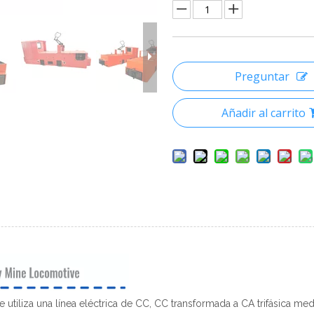
Preguntar
Añadir al carrito
utiliza una línea eléctrica de CC, CC transformada a CA trifásica me