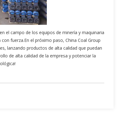
s en el campo de los equipos de minería y maquinaria
ia con fuerza.En el próximo paso, China Coal Group
nes, lanzando productos de alta calidad que puedan
rollo de alta calidad de la empresa y potenciar la
ológica!