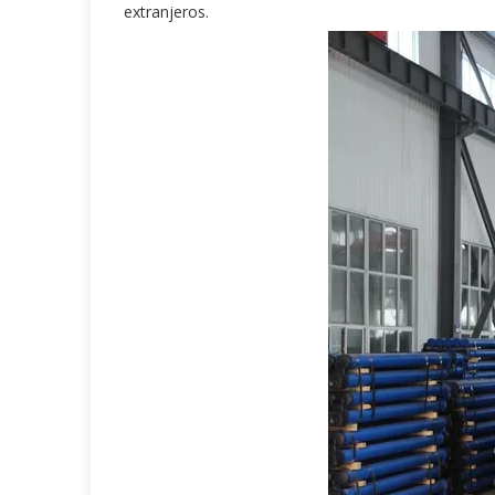
extranjeros.