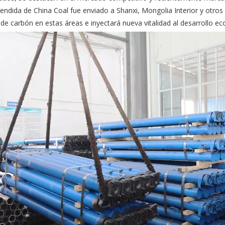
endida de China Coal fue enviado a Shanxi, Mongolia Interior y otros 
de carbón en estas áreas e inyectará nueva vitalidad al desarrollo ec