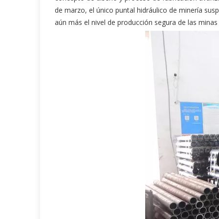
de marzo, el único puntal hidráulico de minería susp
aún más el nivel de producción segura de las minas 