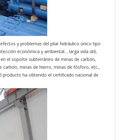
ectos y problemas del pilar hidráulico único tipo
tección económica y ambiental. , larga vida útil,
e en el soporte subterráneo de minas de carbón,
 carbón, minas de hierro, minas de fósforo, etc.,
 producto ha obtenido el certificado nacional de