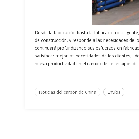
Desde la fabricación hasta la fabricación inteligen
de construcción, y responde a las necesidades de lo
continuará profundizando sus esfuerzos en fabricac
satisfacer mejor las necesidades de los clientes, lid
nueva productividad en el campo de los equipos de m
Noticias del carbón de China
Envíos