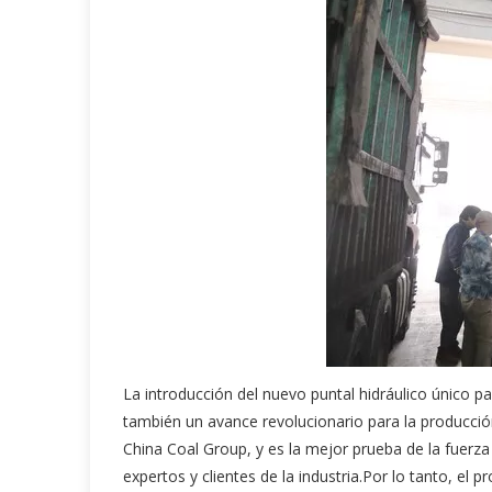
La introducción del nuevo puntal hidráulico único p
también un avance revolucionario para la producció
China Coal Group, y es la mejor prueba de la fuerza 
expertos y clientes de la industria.Por lo tanto, el