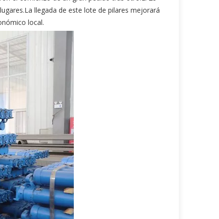
lugares.La llegada de este lote de pilares mejorará
onómico local.