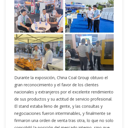
Durante la exposición, China Coal Group obtuvo el
gran reconocimiento y el favor de los clientes
nacionales y extranjeros por el excelente rendimiento
de sus productos y su actitud de servicio profesional.
El stand estaba lleno de gente, y las consultas y
negociaciones fueron interminables, y finalmente se
firmaron una orden de venta tras otra, lo que no solo
consolidó la posición del mercado interno, sino que