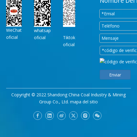
Nombre Del 
WeChat
whatsap
oficial
oficial
Tiktok
oficial
Enviar
Copyright © 2022 Shandong China Coal Industry & Mining
Group Co., Ltd.
mapa del sitio