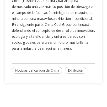
China (Taishan) 2024, China Coal Group ha
demostrado una vez más su posición de liderazgo en
el campo de la fabricación inteligente de maquinaria
minera con una maravillosa exhibición incondicional.
En el siguiente paso, China Coal Group continuará
defendiendo el concepto de desarrollo de innovación,
ecología y alta eficiencia, y unirá esfuerzos con
socios globales para crear un futuro más brillante
para la industria de maquinaria minera.
Noticias del carbón de China
Exhibición