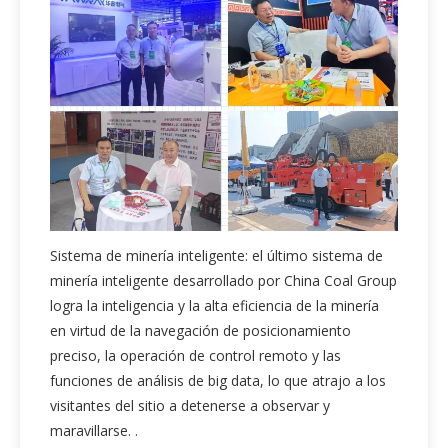
Sistema de minería inteligente: el último sistema de
minería inteligente desarrollado por China Coal Group
logra la inteligencia y la alta eficiencia de la minería
en virtud de la navegación de posicionamiento
preciso, la operación de control remoto y las
funciones de análisis de big data, lo que atrajo a los
visitantes del sitio a detenerse a observar y
maravillarse. .