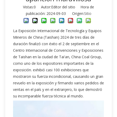
Vistas:
0
Autor:Editor del sitio Hora de
publicación: 2024-09-03 Origen:
Sitio
La Exposición Internacional de Tecnología y Equipos
Mineros de China (Taishan) 2024 de tres días de
duración finalizó con éxito el 2 de septiembre en el
Centro Internacional de Convenciones y Exposiciones
de Taishan en la ciudad de Tai'an, China Coal Group,
como uno de los expositores importantes de la
exposición. exhibió casi 100 exhibiciones que
mostraron su fuerza incondicional, causando un gran
revuelo en la exposición y firmando varios pedidos de
ventas en el país y en el extranjero, lo que demostró
su incomparable fuerza técnica al mundo.