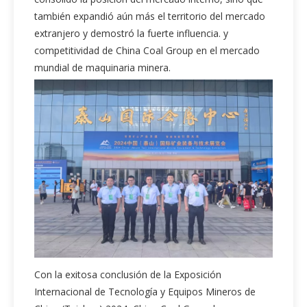
también expandió aún más el territorio del mercado
extranjero y demostró la fuerte influencia. y
competitividad de China Coal Group en el mercado
mundial de maquinaria minera.
Con la exitosa conclusión de la Exposición
Internacional de Tecnología y Equipos Mineros de