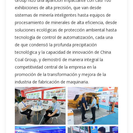
Group hizo una aparición impactante con casi 100
exhibiciones de alta precisión, que van desde
sistemas de minería inteligentes hasta equipos de
procesamiento de minerales de alta eficiencia, desde
soluciones ecológicas de protección ambiental hasta
tecnología de control de automatización, cada una
de que condensó la profunda precipitación
tecnológica y la capacidad de innovación de China
Coal Group, y demostró de manera integral la
competitividad central de la empresa en la
promoción de la transformación y mejora de la
industria de fabricación de maquinaria.