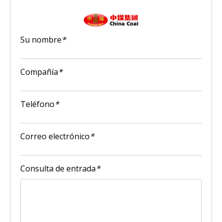
Su nombre
*
Compañía
*
Teléfono
*
Correo electrónico
*
Consulta de entrada
*