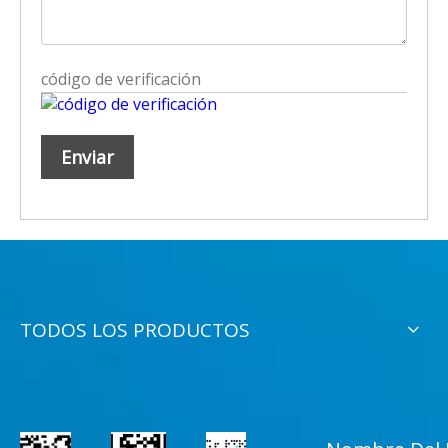
Enviar
TODOS LOS PRODUCTOS