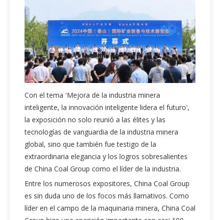
Con el tema 'Mejora de la industria minera
inteligente, la innovación inteligente lidera el futuro',
la exposición no solo reunió a las élites y las
tecnologías de vanguardia de la industria minera
global, sino que también fue testigo de la
extraordinaria elegancia y los logros sobresalientes
de China Coal Group como el líder de la industria.
Entre los numerosos expositores, China Coal Group
es sin duda uno de los focos más llamativos. Como
líder en el campo de la maquinaria minera, China Coal