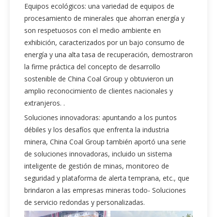
Equipos ecológicos: una variedad de equipos de
procesamiento de minerales que ahorran energía y
son respetuosos con el medio ambiente en
exhibición, caracterizados por un bajo consumo de
energía y una alta tasa de recuperación, demostraron
la firme práctica del concepto de desarrollo
sostenible de China Coal Group y obtuvieron un
amplio reconocimiento de clientes nacionales y
extranjeros. .
Soluciones innovadoras: apuntando a los puntos
débiles y los desafíos que enfrenta la industria
minera, China Coal Group también aportó una serie
de soluciones innovadoras, incluido un sistema
inteligente de gestión de minas, monitoreo de
seguridad y plataforma de alerta temprana, etc., que
brindaron a las empresas mineras todo- Soluciones
de servicio redondas y personalizadas.