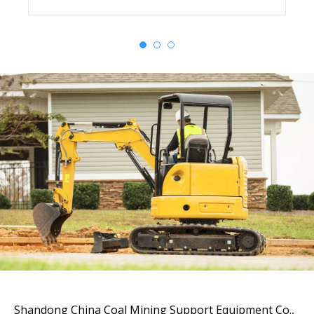
Shandong China Coal Mining Support Equipment Co.,