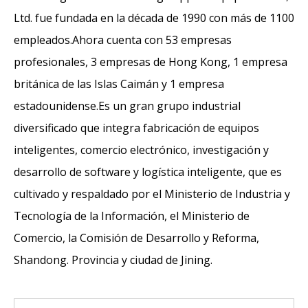
Ltd. fue fundada en la década de 1990 con más de 1100
empleados.Ahora cuenta con 53 empresas
profesionales, 3 empresas de Hong Kong, 1 empresa
británica de las Islas Caimán y 1 empresa
estadounidense.Es un gran grupo industrial
diversificado que integra fabricación de equipos
inteligentes, comercio electrónico, investigación y
desarrollo de software y logística inteligente, que es
cultivado y respaldado por el Ministerio de Industria y
Tecnología de la Información, el Ministerio de
Comercio, la Comisión de Desarrollo y Reforma,
Shandong. Provincia y ciudad de Jining.