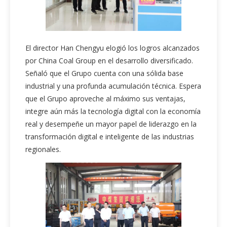
El director Han Chengyu elogió los logros alcanzados
por China Coal Group en el desarrollo diversificado.
Señaló que el Grupo cuenta con una sólida base
industrial y una profunda acumulación técnica. Espera
que el Grupo aproveche al máximo sus ventajas,
integre aún más la tecnología digital con la economía
real y desempeñe un mayor papel de liderazgo en la
transformación digital e inteligente de las industrias
regionales.