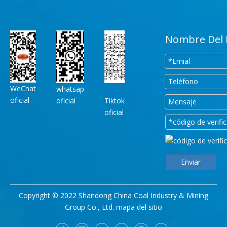
Nombre Del 
WeChat
whatsap
oficial
oficial
Tiktok
oficial
Enviar
Copyright © 2022 Shandong China Coal Industry & Mining
Group Co., Ltd.
mapa del sitio