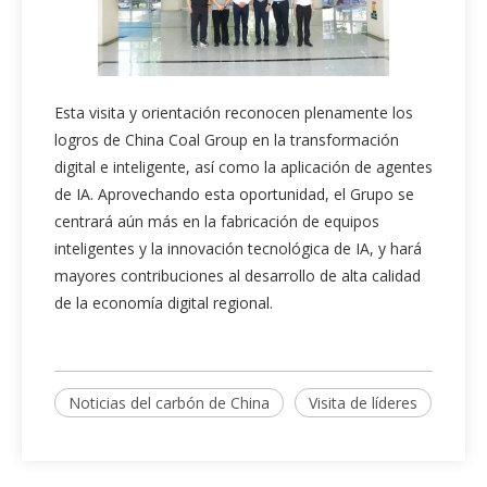
Esta visita y orientación reconocen plenamente los
logros de China Coal Group en la transformación
digital e inteligente, así como la aplicación de agentes
de IA. Aprovechando esta oportunidad, el Grupo se
centrará aún más en la fabricación de equipos
inteligentes y la innovación tecnológica de IA, y hará
mayores contribuciones al desarrollo de alta calidad
de la economía digital regional.
Noticias del carbón de China
Visita de líderes