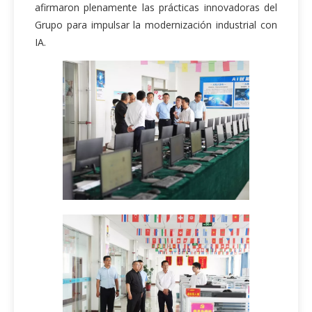
afirmaron plenamente las prácticas innovadoras del
Grupo para impulsar la modernización industrial con
IA.