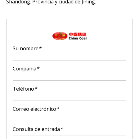
Shandong. Provincia y ciudad de Jining.
Su nombre
*
Compañía
*
Teléfono
*
Correo electrónico
*
Consulta de entrada
*