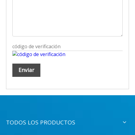
Enviar
TODOS LOS PRODUCTOS