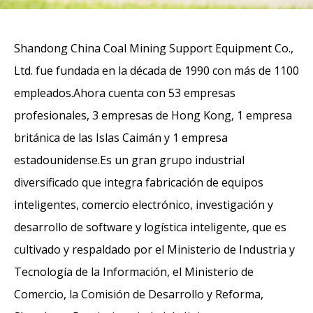
Shandong China Coal Mining Support Equipment Co.,
Ltd. fue fundada en la década de 1990 con más de 1100
empleados.Ahora cuenta con 53 empresas
profesionales, 3 empresas de Hong Kong, 1 empresa
británica de las Islas Caimán y 1 empresa
estadounidense.Es un gran grupo industrial
diversificado que integra fabricación de equipos
inteligentes, comercio electrónico, investigación y
desarrollo de software y logística inteligente, que es
cultivado y respaldado por el Ministerio de Industria y
Tecnología de la Información, el Ministerio de
Comercio, la Comisión de Desarrollo y Reforma,