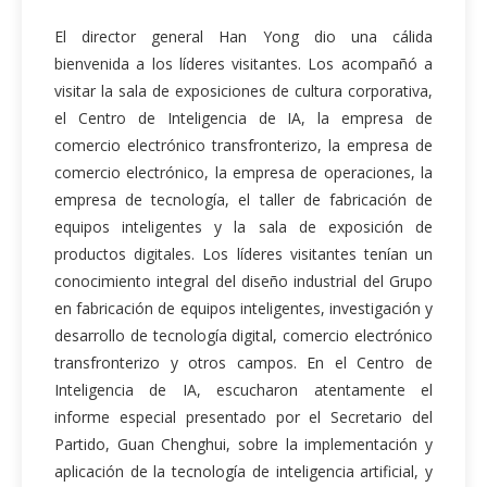
El director general Han Yong dio una cálida
bienvenida a los líderes visitantes. Los acompañó a
visitar la sala de exposiciones de cultura corporativa,
el Centro de Inteligencia de IA, la empresa de
comercio electrónico transfronterizo, la empresa de
comercio electrónico, la empresa de operaciones, la
empresa de tecnología, el taller de fabricación de
equipos inteligentes y la sala de exposición de
productos digitales. Los líderes visitantes tenían un
conocimiento integral del diseño industrial del Grupo
en fabricación de equipos inteligentes, investigación y
desarrollo de tecnología digital, comercio electrónico
transfronterizo y otros campos. En el Centro de
Inteligencia de IA, escucharon atentamente el
informe especial presentado por el Secretario del
Partido, Guan Chenghui, sobre la implementación y
aplicación de la tecnología de inteligencia artificial, y