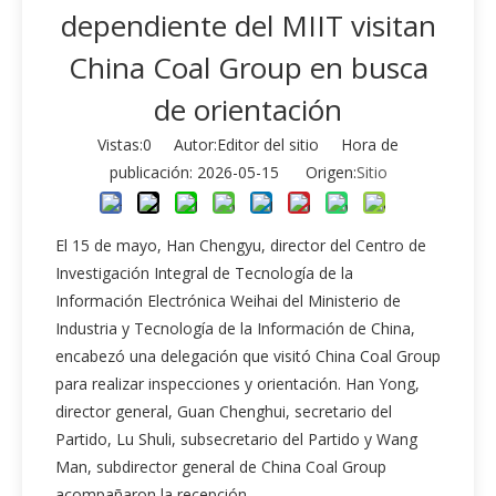
dependiente del MIIT visitan
China Coal Group en busca
de orientación
Vistas:
0
Autor:Editor del sitio Hora de
publicación: 2026-05-15 Origen:
Sitio
El 15 de mayo, Han Chengyu, director del Centro de
Investigación Integral de Tecnología de la
Información Electrónica Weihai del Ministerio de
Industria y Tecnología de la Información de China,
encabezó una delegación que visitó China Coal Group
para realizar inspecciones y orientación. Han Yong,
director general, Guan Chenghui, secretario del
Partido, Lu Shuli, subsecretario del Partido y Wang
Man, subdirector general de China Coal Group
acompañaron la recepción.