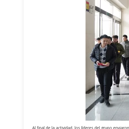
Al final de la actividad, los líderes del grupo envi