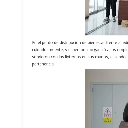
En el punto de distribución de bienestar frente al ed
cuidadosamente, y el personal organizó a los empl
sonrieron con las linternas en sus manos, diciendo:
pertenencia.