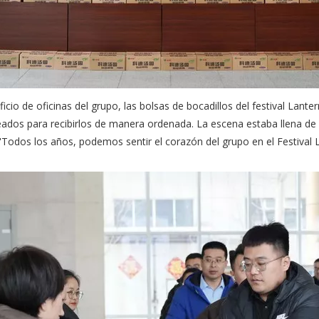
ificio de oficinas del grupo, las bolsas de bocadillos del festival Lan
eados para recibirlos de manera ordenada. La escena estaba llena de
 'Todos los años, podemos sentir el corazón del grupo en el Festival