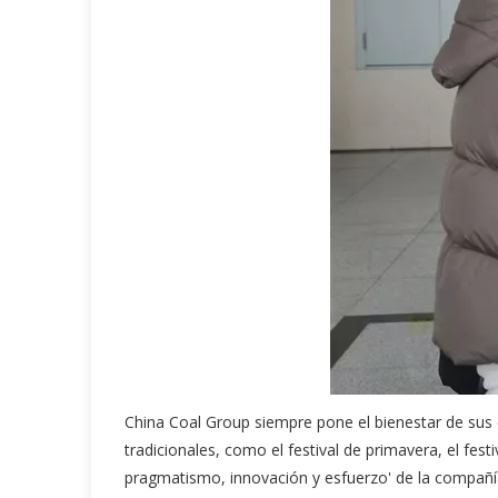
China Coal Group siempre pone el bienestar de sus 
tradicionales, como el festival de primavera, el festiv
pragmatismo, innovación y esfuerzo' de la compañía