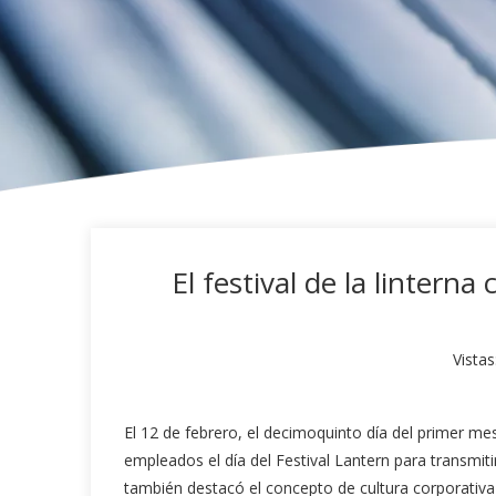
El festival de la lintern
Vistas
El 12 de febrero, el decimoquinto día del primer mes
empleados el día del Festival Lantern para transmit
también destacó el concepto de cultura corporativa 