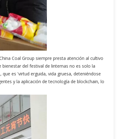
 China Coal Group siempre presta atención al cultivo
bienestar del festival de linternas no es solo la
, que es 'virtud erguida, vida gruesa, deteniéndose
ntes y la aplicación de tecnología de blockchain, lo