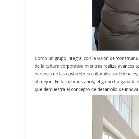
Como un grupo integral con la visión de 'construir 
de la cultura corporativa mientras realiza avances t
herencia de las costumbres culturales tradicionales,
al mejor'. En los últimos años, el grupo ha ganado 
que demuestra el concepto de desarrollo de innovac