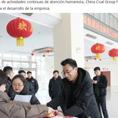
vés de actividades continuas de atención humanista, China Coal Group 
 el desarrollo de la empresa.