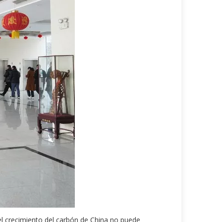
 del crecimiento del carbón de China no puede