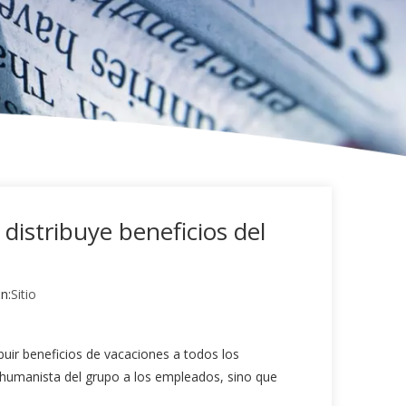
 distribuye beneficios del
n:
Sitio
ibuir beneficios de vacaciones a todos los
do humanista del grupo a los empleados, sino que