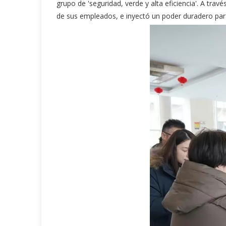
grupo de 'seguridad, verde y alta eficiencia'. A tra
de sus empleados, e inyectó un poder duradero para