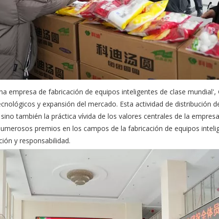
una empresa de fabricación de equipos inteligentes de clase mundial',
ecnológicos y expansión del mercado. Esta actividad de distribución de 
 sino también la práctica vívida de los valores centrales de la empresa
numerosos premios en los campos de la fabricación de equipos intelige
ión y responsabilidad.