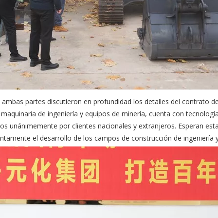
 ambas partes discutieron en profundidad los detalles del contrato
maquinaria de ingeniería y equipos de minería, cuenta con tecnología 
dos unánimemente por clientes nacionales y extranjeros. Esperan esta
tamente el desarrollo de los campos de construcción de ingeniería 