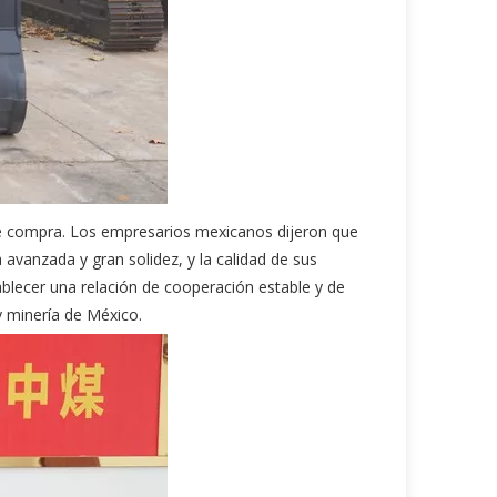
 de compra. Los empresarios mexicanos dijeron que
avanzada y gran solidez, y la calidad de sus
blecer una relación de cooperación estable y de
y minería de México.