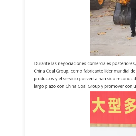
Durante las negociaciones comerciales posteriores,
China Coal Group, como fabricante líder mundial de 
productos y el servicio posventa han sido reconoci
largo plazo con China Coal Group y promover conjun