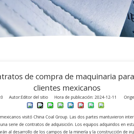
tratos de compra de maquinaria para
clientes mexicanos
:
0
Autor:Editor del sitio Hora de publicación: 2024-12-11 Orige
 mexicanos visitó China Coal Group. Las dos partes mantuvieron inte
 una serie de contratos de adquisición. Los equipos adquiridos en e
rán al desarrollo de los campos de la minería y la construcción de in