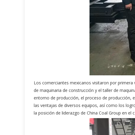
Los comerciantes mexicanos visitaron por primera vez 
de maquinaria de construcción y el taller de maquin
entorno de producción, el proceso de producción, el
las ventajas de diversos equipos, así como los logr
la posición de liderazgo de China Coal Group en el 