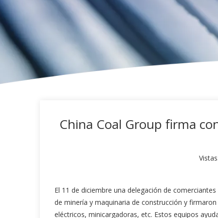
China Coal Group firma con
Vistas
El 11 de diciembre una delegación de comerciantes
de minería y maquinaria de construcción y firmaron
eléctricos, minicargadoras, etc. Estos equipos ayuda