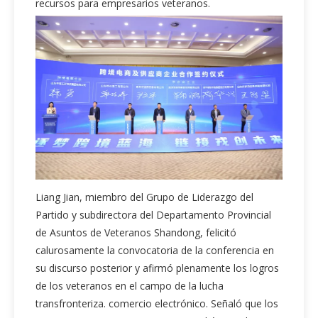
recursos para empresarios veteranos.
Liang Jian, miembro del Grupo de Liderazgo del
Partido y subdirectora del Departamento Provincial
de Asuntos de Veteranos Shandong, felicitó
calurosamente la convocatoria de la conferencia en
su discurso posterior y afirmó plenamente los logros
de los veteranos en el campo de la lucha
transfronteriza. comercio electrónico. Señaló que los