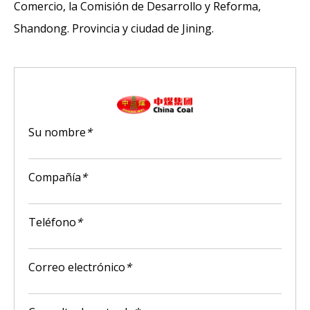
Comercio, la Comisión de Desarrollo y Reforma,
Shandong. Provincia y ciudad de Jining.
Su nombre
*
Compañía
*
Teléfono
*
Correo electrónico
*