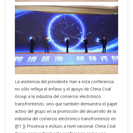
La asistencia del presidente Han a esta conferencia
no sólo refleja el énfasis y el apoyo de China Coal
Group a la industria del comercio electrónico
transfronterizo, sino que también demuestra el papel
activo del grupo en la promoción del desarrollo de la
industria del comercio electrónico transfronterizo en
{[t1 ]} Provincia e incluso a nivel nacional. China Coal