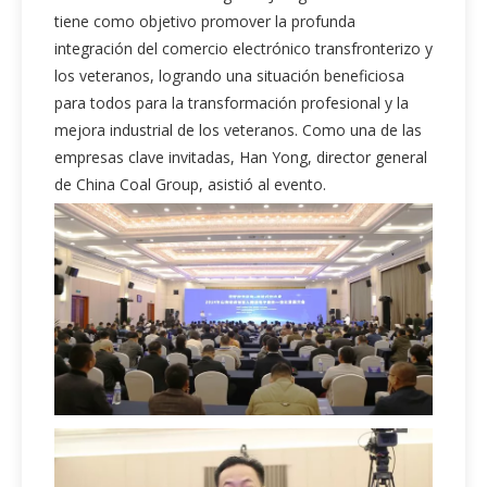
tiene como objetivo promover la profunda
integración del comercio electrónico transfronterizo y
los veteranos, logrando una situación beneficiosa
para todos para la transformación profesional y la
mejora industrial de los veteranos. Como una de las
empresas clave invitadas, Han Yong, director general
de China Coal Group, asistió al evento.