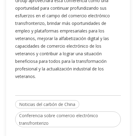
Group aprovechará esta conferencia como una
oportunidad para continuar profundizando sus
esfuerzos en el campo del comercio electrónico
transfronterizo, brindar más oportunidades de
empleo y plataformas empresariales para los
veteranos, mejorar la alfabetización digital y las
capacidades de comercio electrónico de los
veteranos y contribuir a lograr una situación
beneficiosa para todos para la transformación
profesional y la actualización industrial de los
veteranos.
Noticias del carbón de China
Conferencia sobre comercio electrónico
transfronterizo