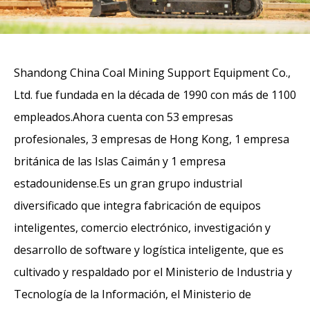
Shandong China Coal Mining Support Equipment Co.,
Ltd. fue fundada en la década de 1990 con más de 1100
empleados.Ahora cuenta con 53 empresas
profesionales, 3 empresas de Hong Kong, 1 empresa
británica de las Islas Caimán y 1 empresa
estadounidense.Es un gran grupo industrial
diversificado que integra fabricación de equipos
inteligentes, comercio electrónico, investigación y
desarrollo de software y logística inteligente, que es
cultivado y respaldado por el Ministerio de Industria y
Tecnología de la Información, el Ministerio de