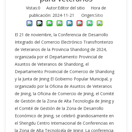
Vistas:
0
Autor:Editor del sitio Hora de
publicación: 2024-11-21 Origen:
Sitio
El 21 de noviembre, la Conferencia de Desarrollo
Integrado del Comercio Electrónico Transfronterizo
de Veteranos de la Provincia Shandong de 2024,
organizada por el Departamento Provincial de
Asuntos de Veteranos de Shandong, el
Departamento Provincial de Comercio de Shandong
y la Junta de Jining El Gobierno Popular Municipal, y
organizado por la Oficina de Asuntos de Veteranos
de Jining, la Oficina de Comercio de Jining, el Comité
de Gestión de la Zona de Alta Tecnología de Jining y
el Comité de Gestión de la Zona de Desarrollo
Económico de Jining, se celebró grandiosamente en
el Shengdu Centro Internacional de Conferencias en
la Zona de Alta Tecnología de Jining. La conferencia