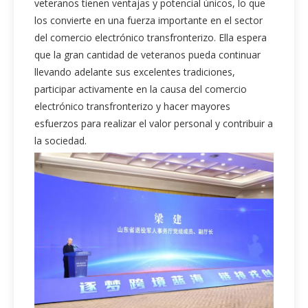
veteranos tienen ventajas y potencial únicos, lo que
los convierte en una fuerza importante en el sector
del comercio electrónico transfronterizo. Ella espera
que la gran cantidad de veteranos pueda continuar
llevando adelante sus excelentes tradiciones,
participar activamente en la causa del comercio
electrónico transfronterizo y hacer mayores
esfuerzos para realizar el valor personal y contribuir a
la sociedad.