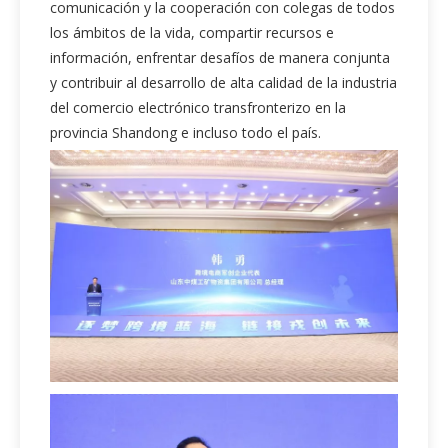
comunicación y la cooperación con colegas de todos
los ámbitos de la vida, compartir recursos e
información, enfrentar desafíos de manera conjunta
y contribuir al desarrollo de alta calidad de la industria
del comercio electrónico transfronterizo en la
provincia Shandong e incluso todo el país.