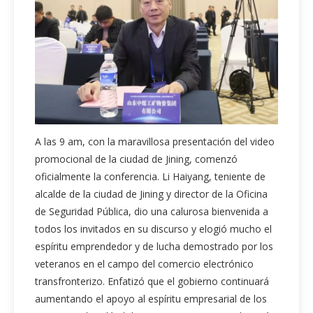
A las 9 am, con la maravillosa presentación del video
promocional de la ciudad de Jining, comenzó
oficialmente la conferencia. Li Haiyang, teniente de
alcalde de la ciudad de Jining y director de la Oficina
de Seguridad Pública, dio una calurosa bienvenida a
todos los invitados en su discurso y elogió mucho el
espíritu emprendedor y de lucha demostrado por los
veteranos en el campo del comercio electrónico
transfronterizo. Enfatizó que el gobierno continuará
aumentando el apoyo al espíritu empresarial de los