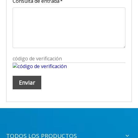
Consulta de entrada
*
Enviar
TODOS LOS PRODUCTOS