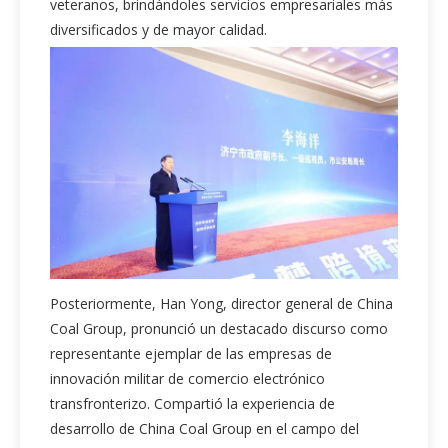
veteranos, brindándoles servicios empresariales más
diversificados y de mayor calidad.
Posteriormente, Han Yong, director general de China
Coal Group, pronunció un destacado discurso como
representante ejemplar de las empresas de
innovación militar de comercio electrónico
transfronterizo. Compartió la experiencia de
desarrollo de China Coal Group en el campo del