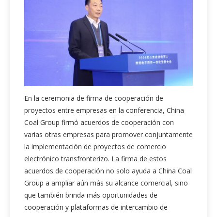
En la ceremonia de firma de cooperación de
proyectos entre empresas en la conferencia, China
Coal Group firmó acuerdos de cooperación con
varias otras empresas para promover conjuntamente
la implementación de proyectos de comercio
electrónico transfronterizo. La firma de estos
acuerdos de cooperación no solo ayuda a China Coal
Group a ampliar aún más su alcance comercial, sino
que también brinda más oportunidades de
cooperación y plataformas de intercambio de