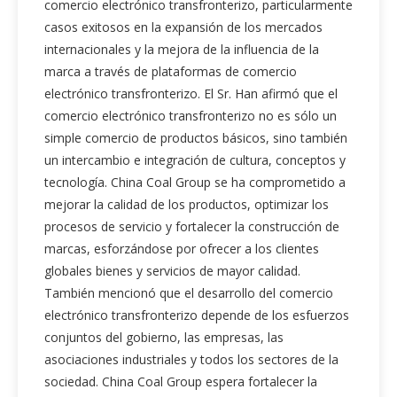
comercio electrónico transfronterizo, particularmente
casos exitosos en la expansión de los mercados
internacionales y la mejora de la influencia de la
marca a través de plataformas de comercio
electrónico transfronterizo. El Sr. Han afirmó que el
comercio electrónico transfronterizo no es sólo un
simple comercio de productos básicos, sino también
un intercambio e integración de cultura, conceptos y
tecnología. China Coal Group se ha comprometido a
mejorar la calidad de los productos, optimizar los
procesos de servicio y fortalecer la construcción de
marcas, esforzándose por ofrecer a los clientes
globales bienes y servicios de mayor calidad.
También mencionó que el desarrollo del comercio
electrónico transfronterizo depende de los esfuerzos
conjuntos del gobierno, las empresas, las
asociaciones industriales y todos los sectores de la
sociedad. China Coal Group espera fortalecer la