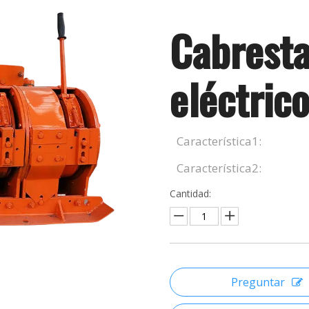
Cabresta
eléctric
Característica1:
Característica2:
Cantidad:
Preguntar