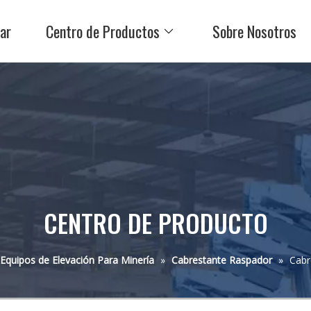
ar
Centro de Productos
Sobre Nosotros
CENTRO DE PRODUCTO
Equipos de Elevación Para Minería
»
Cabrestante Raspador
»
Cabr