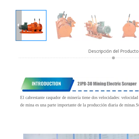
Descripción del Producto
El cabrestante raspador de minería tiene dos velocidades: velocidad 
de mina es una parte importante de la producción diaria de minas.S