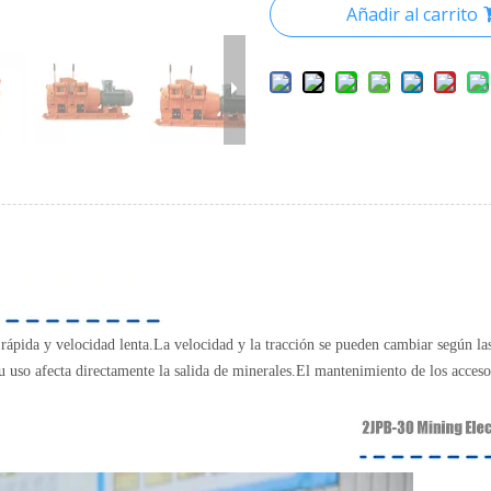
Añadir al carrito
rápida y velocidad lenta.La velocidad y la tracción se pueden cambiar según las
u uso afecta directamente la salida de minerales.El mantenimiento de los acces