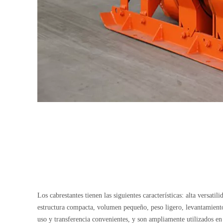
Los cabrestantes tienen las siguientes características: alta versatili
estructura compacta, volumen pequeño, peso ligero, levantamient
uso y transferencia convenientes, y son ampliamente utilizados en