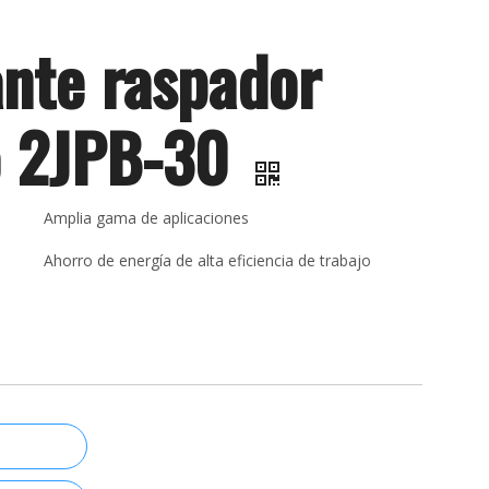
nte raspador
o 2JPB-30
Amplia gama de aplicaciones
Ahorro de energía de alta eficiencia de trabajo