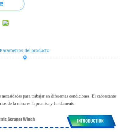
Parametros del producto
 necesidades para trabajar en diferentes condiciones. El cabrestante
orios de la mina es la premisa y fundamento.