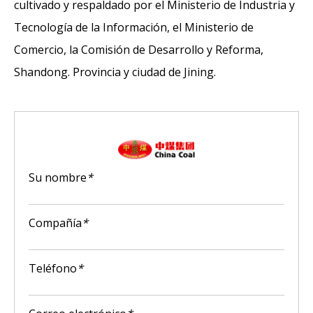
cultivado y respaldado por el Ministerio de Industria y
Tecnología de la Información, el Ministerio de
Comercio, la Comisión de Desarrollo y Reforma,
Shandong. Provincia y ciudad de Jining.
Su nombre
*
Compañía
*
Teléfono
*