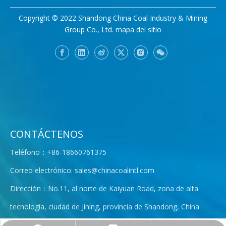
Copyright © 2022 Shandong China Coal Industry & Mining
Group Co., Ltd.
mapa del sitio
CONTÁCTENOS
Teléfono：+86-18660761375
Correo electrónico:
sales@chinacoalintl.com
Dirección：No.11, al norte de Kaiyuan Road, zona de alta
tecnología, ciudad de Jining, provincia de Shandong, China