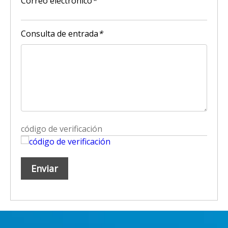
Correo electrónico
*
Consulta de entrada
*
Enviar