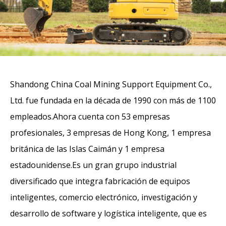
Shandong China Coal Mining Support Equipment Co.,
Ltd. fue fundada en la década de 1990 con más de 1100
empleados.Ahora cuenta con 53 empresas
profesionales, 3 empresas de Hong Kong, 1 empresa
británica de las Islas Caimán y 1 empresa
estadounidense.Es un gran grupo industrial
diversificado que integra fabricación de equipos
inteligentes, comercio electrónico, investigación y
desarrollo de software y logística inteligente, que es