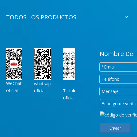
TODOS LOS PRODUCTOS
Nombre Del 
WeChat
whatsap
oficial
oficial
Tiktok
oficial
Enviar