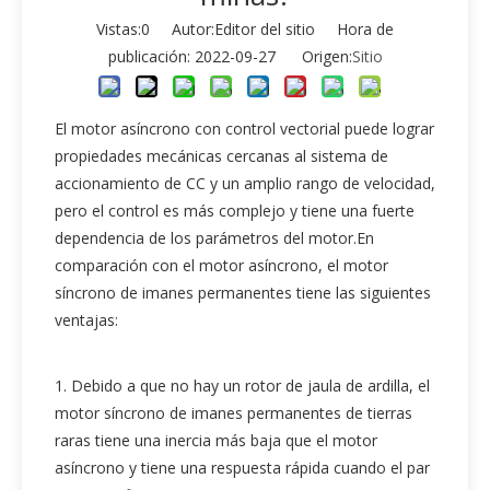
Vistas:
0
Autor:Editor del sitio Hora de
publicación: 2022-09-27 Origen:
Sitio
El motor asíncrono con control vectorial puede lograr
propiedades mecánicas cercanas al sistema de
accionamiento de CC y un amplio rango de velocidad,
pero el control es más complejo y tiene una fuerte
dependencia de los parámetros del motor.En
comparación con el motor asíncrono, el motor
síncrono de imanes permanentes tiene las siguientes
ventajas:
1. Debido a que no hay un rotor de jaula de ardilla, el
motor síncrono de imanes permanentes de tierras
raras tiene una inercia más baja que el motor
asíncrono y tiene una respuesta rápida cuando el par