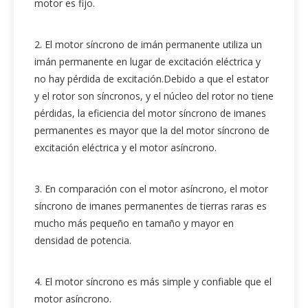
motor es fijo.
2. El motor síncrono de imán permanente utiliza un
imán permanente en lugar de excitación eléctrica y
no hay pérdida de excitación.Debido a que el estator
y el rotor son síncronos, y el núcleo del rotor no tiene
pérdidas, la eficiencia del motor síncrono de imanes
permanentes es mayor que la del motor síncrono de
excitación eléctrica y el motor asíncrono.
3. En comparación con el motor asíncrono, el motor
síncrono de imanes permanentes de tierras raras es
mucho más pequeño en tamaño y mayor en
densidad de potencia.
4. El motor síncrono es más simple y confiable que el
motor asíncrono.