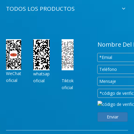
TODOS LOS PRODUCTOS
Nombre Del 
WeChat
whatsap
oficial
oficial
Tiktok
oficial
Enviar