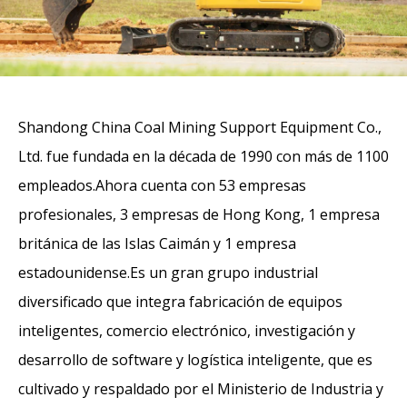
Shandong China Coal Mining Support Equipment Co.,
Ltd. fue fundada en la década de 1990 con más de 1100
empleados.Ahora cuenta con 53 empresas
profesionales, 3 empresas de Hong Kong, 1 empresa
británica de las Islas Caimán y 1 empresa
estadounidense.Es un gran grupo industrial
diversificado que integra fabricación de equipos
inteligentes, comercio electrónico, investigación y
desarrollo de software y logística inteligente, que es
cultivado y respaldado por el Ministerio de Industria y