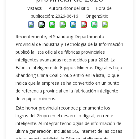
Vistas:
0
Autor:Editor del sitio Hora de
publicación: 2026-06-16 Origen:
Sitio
Recientemente, el Shandong Departamento
Provincial de Industria y Tecnología de la Información
publicó la lista oficial de fábricas provinciales
inteligentes avanzadas reconocidas para 2026. La
Fábrica Inteligente de Equipos Mineros Digitales bajo
Shandong China Coal Group entró en la lista, lo que
indica que la empresa se ha convertido en un punto
de referencia provincial en la fabricación inteligente
de equipos mineros.
Este honor provincial reconoce plenamente los
logros del Grupo en el desarrollo digital, en red e
inteligente. Al integrar tecnologías de información de
última generación, incluidas 5G, Internet de las cosas
e inteligencia artificial, la Fábrica Inteligente de