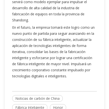
servirá como modelo ejemplar para impulsar el
desarrollo de alta calidad de la industria de
fabricación de equipos en toda la provincia de
Shandong.
En el futuro, la empresa tomará este logro como un
nuevo punto de partida para seguir avanzando en la
construcción de su fábrica inteligente, actualizar la
aplicación de tecnologías inteligentes de forma
iterativa, consolidar las bases de la fabricación
inteligente y esforzarse por lograr una certificación
de fábrica inteligente de mayor nivel. Impulsará un
crecimiento corporativo constante impulsado por
tecnologías digitales e inteligentes.
Noticias de carbón de China
Fábrica Inteligente
Honor