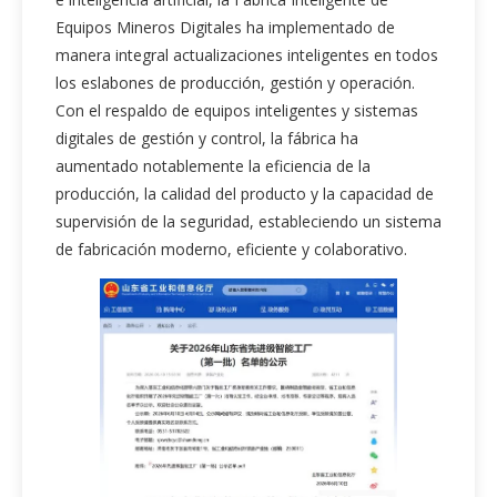
Equipos Mineros Digitales ha implementado de
manera integral actualizaciones inteligentes en todos
los eslabones de producción, gestión y operación.
Con el respaldo de equipos inteligentes y sistemas
digitales de gestión y control, la fábrica ha
aumentado notablemente la eficiencia de la
producción, la calidad del producto y la capacidad de
supervisión de la seguridad, estableciendo un sistema
de fabricación moderno, eficiente y colaborativo.