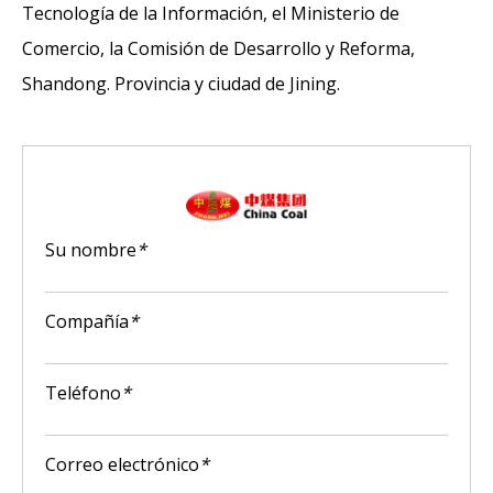
Tecnología de la Información, el Ministerio de
Comercio, la Comisión de Desarrollo y Reforma,
Shandong. Provincia y ciudad de Jining.
Su nombre
*
Compañía
*
Teléfono
*
Correo electrónico
*