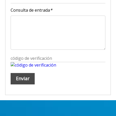
Consulta de entrada
*
Enviar